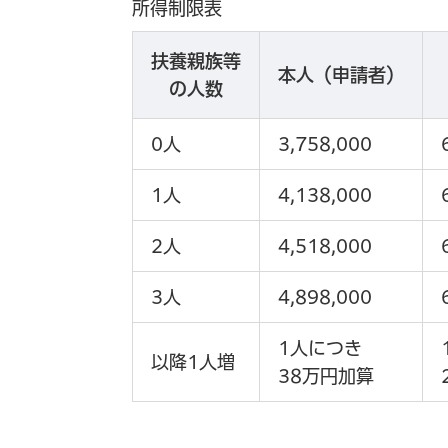
所得制限表
扶養親族等
本人（申請者）
の人数
0人
3,758,000
1人
4,138,000
2人
4,518,000
3人
4,898,000
1人につき
以降1人増
38万円加算