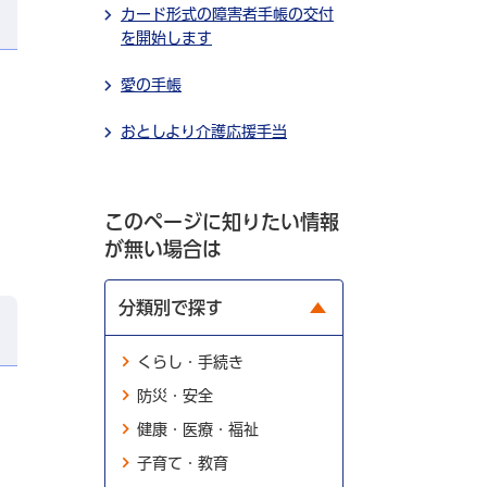
カード形式の障害者手帳の交付
を開始します
愛の手帳
おとしより介護応援手当
このページに知りたい情報
が無い場合は
分類別で探す
くらし・手続き
防災・安全
健康・医療・福祉
子育て・教育