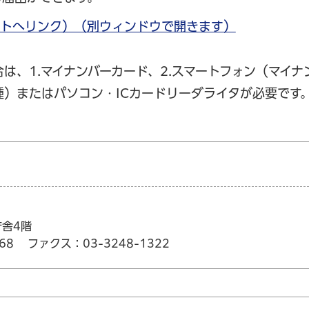
イトへリンク）（別ウィンドウで開きます）
は、1.マイナンバーカード、2.スマートフォン（マイナ
）またはパソコン・ICカードリーダライタが必要です
庁舎4階
68
ファクス：03-3248-1322