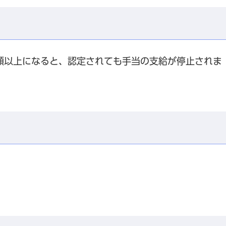
額以上になると、認定されても手当の支給が停止されま