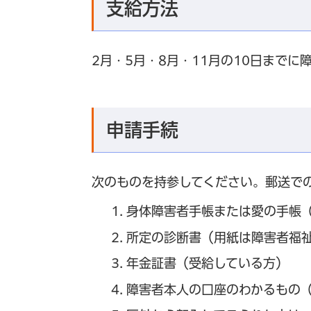
支給方法
2月・5月・8月・11月の10日まで
申請手続
次のものを持参してください。郵送で
身体障害者手帳または愛の手帳
所定の診断書（用紙は障害者福
年金証書（受給している方）
障害者本人の口座のわかるもの