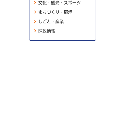
文化・観光・スポーツ
まちづくり・環境
しごと・産業
区政情報