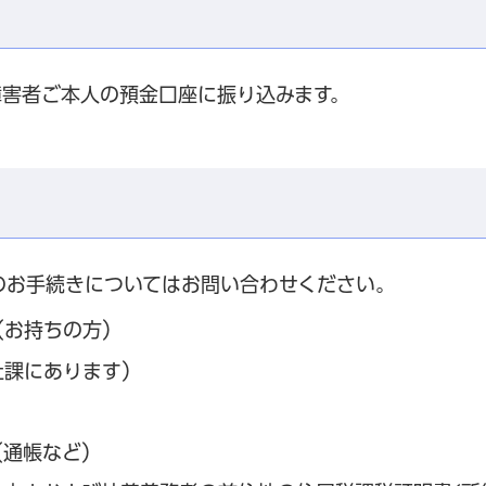
に障害者ご本人の預金口座に振り込みます。
のお手続きについてはお問い合わせください。
（お持ちの方）
祉課にあります）
（通帳など）