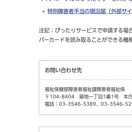
特別障害者手当の現況届（外部サ
注記：ぴったりサービスで申請する場合
バーカードを読み取ることができる機種
お問い合わせ先
福祉保健部障害者福祉課障害者福祉係
〒104-8404 築地一丁目1番1号 本
電話：03-3546-5389、03-3546-52