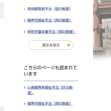
特別障害者手当（国の制度）
障害児福祉手当（国の制度）
特別児童扶養手当（国の制度）
続きを見る
こちらのページも読まれて
います
心身障害者福祉手当（区の制
度）
障害児福祉手当（国の制度）