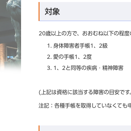
対象
20歳以上の方で、おおむね以下の程度
身体障害者手帳1、2級
愛の手帳1、2度
1、2と同等の疾病・精神障害
(上記は資格に該当する障害の目安で
注記：各種手帳を取得していなくても