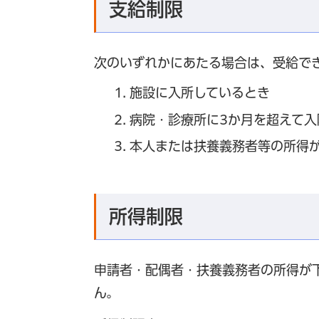
支給制限
次のいずれかにあたる場合は、受給で
施設に入所しているとき
病院・診療所に3か月を超えて入
本人または扶養義務者等の所得
所得制限
申請者・配偶者・扶養義務者の所得が
ん。