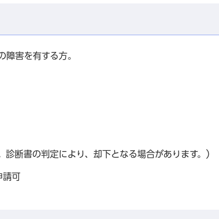
の障害を有する方。
す。診断書の判定により、却下となる場合があります。）
申請可