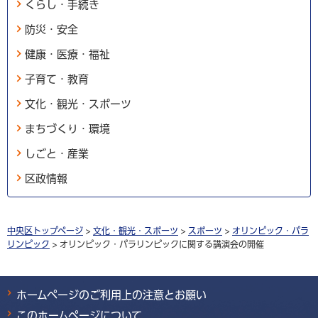
くらし・手続き
防災・安全
健康・医療・福祉
子育て・教育
文化・観光・スポーツ
まちづくり・環境
しごと・産業
区政情報
中央区トップページ
>
文化・観光・スポーツ
>
スポーツ
>
オリンピック・パラ
リンピック
> オリンピック・パラリンピックに関する講演会の開催
ホームページのご利用上の注意とお願い
このホームページについて