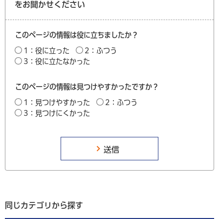
をお聞かせください
このページの情報は役に立ちましたか？
1：役に立った
2：ふつう
3：役に立たなかった
このページの情報は見つけやすかったですか？
1：見つけやすかった
2：ふつう
3：見つけにくかった
同じカテゴリから探す