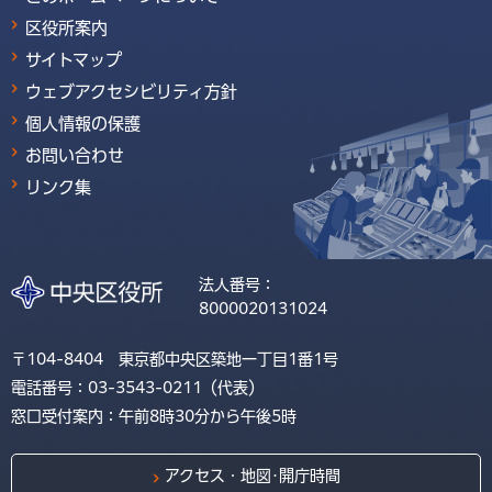
区役所案内
サイトマップ
ウェブアクセシビリティ方針
個人情報の保護
お問い合わせ
リンク集
法人番号：
8000020131024
〒104-8404 東京都中央区築地一丁目1番1号
電話番号：03-3543-0211（代表）
窓口受付案内：午前8時30分から午後5時
アクセス・地図･開庁時間