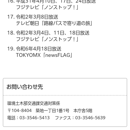
平成31年4月10日、17日、24日放送
フジテレビ「ノンストップ！」
令和2年3月8日放送
テレビ朝日「路線バスで寄り道の旅」
令和2年3月4日、11日、18日放送
フジテレビ「ノンストップ！」
令和6年4月18日放送
TOKYOMX「newsFLAG」
お問い合わせ先
環境土木部交通課交通対策係
〒104-8404 築地一丁目1番1号 本庁舎5階
電話：03-3546-5413
ファクス：03-3546-5639