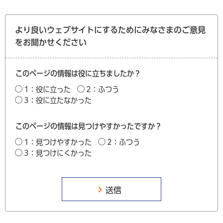
より良いウェブサイトにするためにみなさまのご意見
をお聞かせください
このページの情報は役に立ちましたか？
1：役に立った
2：ふつう
3：役に立たなかった
このページの情報は見つけやすかったですか？
1：見つけやすかった
2：ふつう
3：見つけにくかった