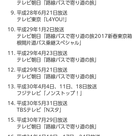
テレビ朝日「路線バスで寄り道の旅」
平成28年6月21日放送
テレビ東京「L4YOU!」
平成29年1月2日放送
テレビ朝日「路線バスで寄り道の旅2017新春東京箱
根間片道バス乗継スペシャル」
平成29年4月23日放送
テレビ朝日「路線バスで寄り道の旅」
平成29年5月21日放送
テレビ朝日「路線バスで寄り道の旅」
平成30年4月4日、11日、18日放送
フジテレビ「ノンストップ！」
平成30年5月31日放送
TBSテレビ「Nスタ」
平成30年7月29日放送
テレビ朝日「路線バスで寄り道の旅」