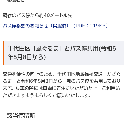
既存のバス停から約40メートル先
バス停移動のお知らせ（呉服橋）（PDF：919KB）
千代田区「風ぐるま」とバス停共用(令和6
年5月8日から)
交通利便性の向上のため、千代田区地域福祉交通「かざぐ
るま」と令和6年5月8日から一部のバス停を共用しており
ます。乗車の際には車両にご注意いただいた上、ご利用い
ただきますようよろしくお願いいたします。
該当停留所