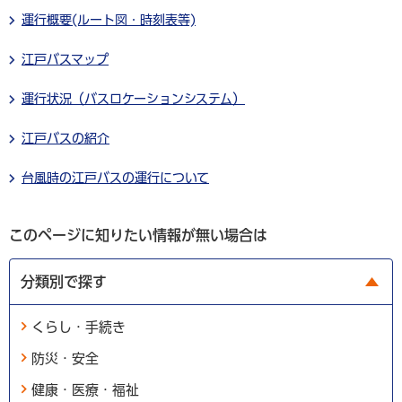
運行概要(ルート図・時刻表等)
江戸バスマップ
運行状況（バスロケーションシステム）
江戸バスの紹介
台風時の江戸バスの運行について
このページに知りたい情報が無い場合は
分類別で探す
くらし・手続き
防災・安全
健康・医療・福祉