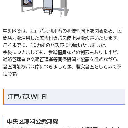
中央区では、江戸バス利用者の利便性向上を図るため、民
間活力を活用した広告付きバス停上屋を設置いたします。
これまでに、16カ所のバス停に設置いたしました。
今後につきましても、歩道幅員などの制限もありますが、
道路管理者や交通管理者等関係機関と協議を進めながら、
設置可能なバス停につきましては、順次設置をしていく予
定です。
江戸バスWi-Fi
中央区無料公衆無線