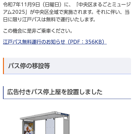
令和7年11月9日（日曜日）に、「中央区まるごとミュージ
アム2025」が中央区全域で実施されます。それに伴い、当
日に限り江戸バスは無料で運行いたします。
この機会に是非ご乗車ください。
江戸バス無料運行のお知らせ（PDF：356KB）
バス停の移設等
広告付きバス停上屋を設置しました