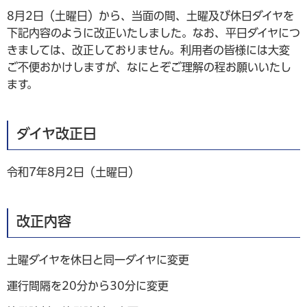
8月2日（土曜日）から、当面の間、土曜及び休日ダイヤを
下記内容のように改正いたしました。なお、平日ダイヤにつ
きましては、改正しておりません。利用者の皆様には大変
ご不便おかけしますが、なにとぞご理解の程お願いいたし
ます。
ダイヤ改正日
令和7年8月2日（土曜日）
改正内容
土曜ダイヤを休日と同一ダイヤに変更
運行間隔を20分から30分に変更