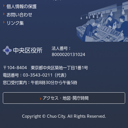
個人情報の保護
お問い合わせ
リンク集
法人番号：
8000020131024
〒104-8404 東京都中央区築地一丁目1番1号
電話番号：03-3543-0211（代表）
窓口受付案内：午前8時30分から午後5時
アクセス・地図･開庁時間
Copyright © Chuo City. All Rights Reserved.