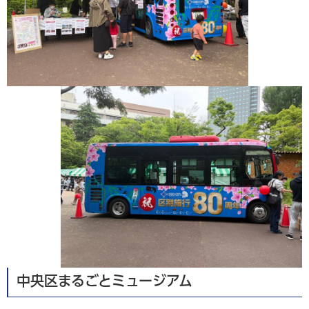
中央区まるごとミュージアム