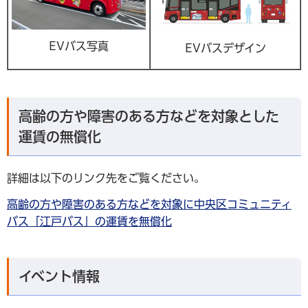
EVバス写真
EVバスデザイン
高齢の方や障害のある方などを対象とした
運賃の無償化
詳細は以下のリンク先をご覧ください。
高齢の方や障害のある方などを対象に中央区コミュニティ
バス「江戸バス」の運賃を無償化
イベント情報