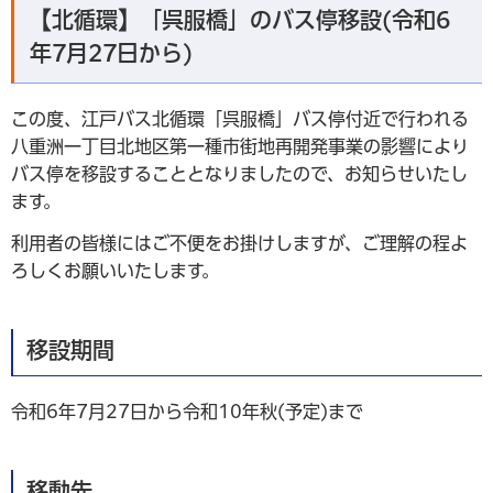
【北循環】「呉服橋」のバス停移設(令和6
年7月27日から)
この度、江戸バス北循環「呉服橋」バス停付近で行われる
八重洲一丁目北地区第一種市街地再開発事業の影響により
バス停を移設することとなりましたので、お知らせいたし
ます。
利用者の皆様にはご不便をお掛けしますが、ご理解の程よ
ろしくお願いいたします。
移設期間
令和6年7月27日から令和10年秋(予定)まで
移動先