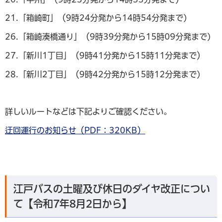
21.「箱崎町」（9時24分発から14時54分発まで)
26.「箱崎湊橋通り」（9時39分発から15時09分発まで)
27.「新川1丁目」（9時41分発から15時11分発まで）
28.「新川2丁目」（9時42分発から15時12分発まで)
詳しいルートなどは下記よりご確認ください。
迂回運行のお知らせ（PDF：320KB）
江戸バスの土曜及び休日のダイヤ改正につい
て【令和7年8月2日から】