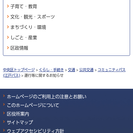
子育て・教育
文化・観光・スポーツ
まちづくり・環境
しごと・産業
区政情報
中央区トップページ
>
くらし・手続き
>
交通
>
公共交通
>
コミュニティバス
(江戸バス)
> 運行等に関するお知らせ
ホームページのご利用上の注意とお願い
このホームページについて
区役所案内
サイトマップ
ウェブアクセシビリティ方針