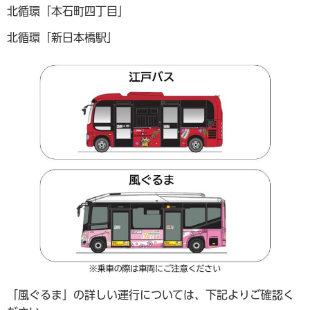
北循環「本石町四丁目」
北循環「新日本橋駅」
「風ぐるま」の詳しい運行については、下記よりご確認く