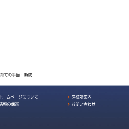
子育ての手当・助成
ホームページについて
区役所案内
情報の保護
お問い合わせ