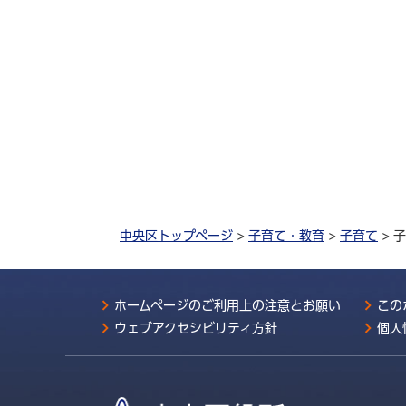
中央区トップページ
>
子育て・教育
>
子育て
> 
ホームページのご利用上の注意とお願い
この
ウェブアクセシビリティ方針
個人