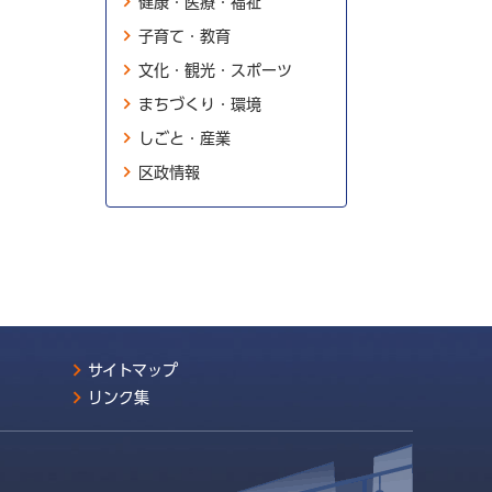
健康・医療・福祉
子育て・教育
文化・観光・スポーツ
まちづくり・環境
しごと・産業
区政情報
サイトマップ
リンク集