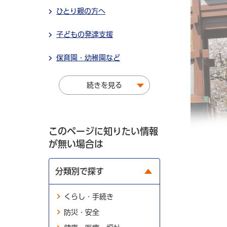
ひとり親の方へ
子どもの発達支援
保育園・幼稚園など
続きを見る
このページに知りたい情報
が無い場合は
分類別で探す
くらし・手続き
防災・安全