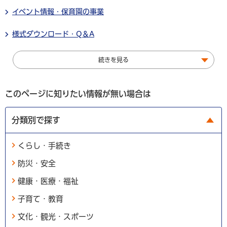
イベント情報・保育園の事業
様式ダウンロード・Q＆A
続きを見る
このページに知りたい情報が無い場合は
分類別で探す
くらし・手続き
防災・安全
健康・医療・福祉
子育て・教育
文化・観光・スポーツ