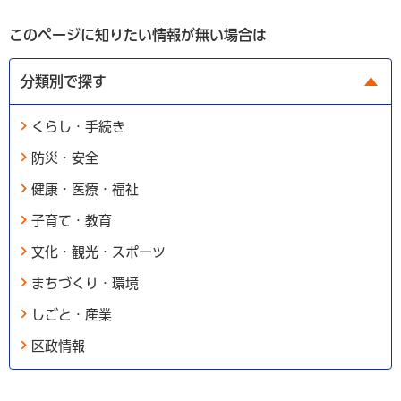
このページに知りたい情報が無い場合は
分類別で探す
くらし・手続き
防災・安全
健康・医療・福祉
子育て・教育
文化・観光・スポーツ
まちづくり・環境
しごと・産業
区政情報