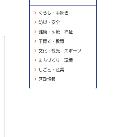
くらし・手続き
防災・安全
健康・医療・福祉
子育て・教育
文化・観光・スポーツ
まちづくり・環境
しごと・産業
区政情報