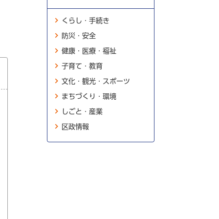
くらし・手続き
防災・安全
健康・医療・福祉
子育て・教育
文化・観光・スポーツ
まちづくり・環境
しごと・産業
区政情報