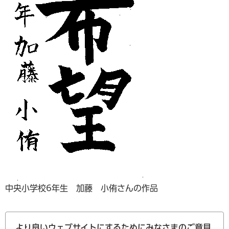
中央小学校6年生 加藤 小侑さんの作品
より良いウェブサイトにするためにみなさまのご意見