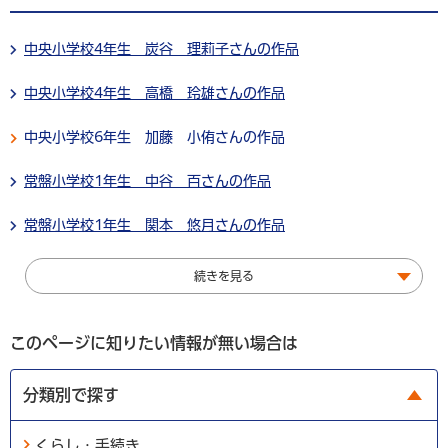
中央小学校4年生 炭谷 理莉子さんの作品
中央小学校4年生 高橋 玲雄さんの作品
中央小学校6年生 加藤 小侑さんの作品
常盤小学校1年生 中谷 百さんの作品
常盤小学校1年生 関本 悠月さんの作品
続きを見る
このページに知りたい情報が無い場合は
分類別で探す
くらし・手続き