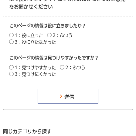
をお聞かせください
このページの情報は役に立ちましたか？
1：役に立った
2：ふつう
3：役に立たなかった
このページの情報は見つけやすかったですか？
1：見つけやすかった
2：ふつう
3：見つけにくかった
同じカテゴリから探す