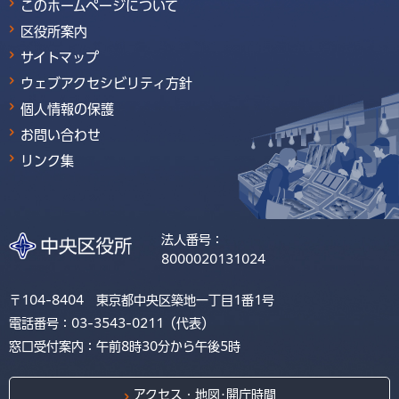
このホームページについて
区役所案内
サイトマップ
ウェブアクセシビリティ方針
個人情報の保護
お問い合わせ
リンク集
法人番号：
8000020131024
〒104-8404 東京都中央区築地一丁目1番1号
電話番号：03-3543-0211（代表）
窓口受付案内：午前8時30分から午後5時
アクセス・地図･開庁時間