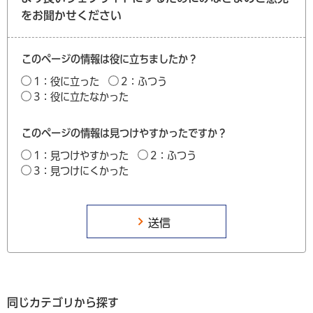
をお聞かせください
このページの情報は役に立ちましたか？
1：役に立った
2：ふつう
3：役に立たなかった
このページの情報は見つけやすかったですか？
1：見つけやすかった
2：ふつう
3：見つけにくかった
同じカテゴリから探す