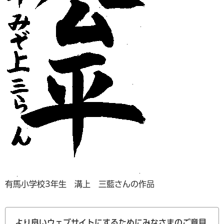
有馬小学校3年生 溝上 三藍さんの作品
より良いウェブサイトにするためにみなさまのご意見