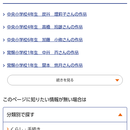
中央小学校4年生 炭谷 理莉子さんの作品
中央小学校4年生 高橋 玲雄さんの作品
中央小学校6年生 加藤 小侑さんの作品
常盤小学校1年生 中谷 百さんの作品
常盤小学校1年生 関本 悠月さんの作品
続きを見る
このページに知りたい情報が無い場合は
分類別で探す
くらし・手続き