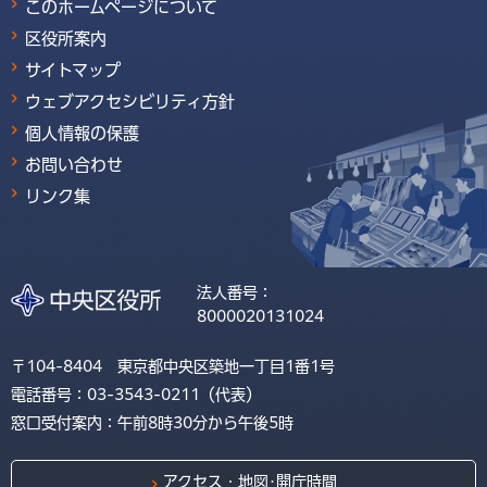
このホームページについて
区役所案内
サイトマップ
ウェブアクセシビリティ方針
個人情報の保護
お問い合わせ
リンク集
法人番号：
8000020131024
〒104-8404 東京都中央区築地一丁目1番1号
電話番号：03-3543-0211（代表）
窓口受付案内：午前8時30分から午後5時
アクセス・地図･開庁時間