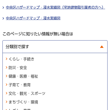
中央区ハザードマップ・浸水実績図（宅地建物取引業者の方へ）
中央区ハザードマップ・浸水実績図
このページに知りたい情報が無い場合は
分類別で探す
くらし・手続き
防災・安全
健康・医療・福祉
子育て・教育
文化・観光・スポーツ
まちづくり・環境