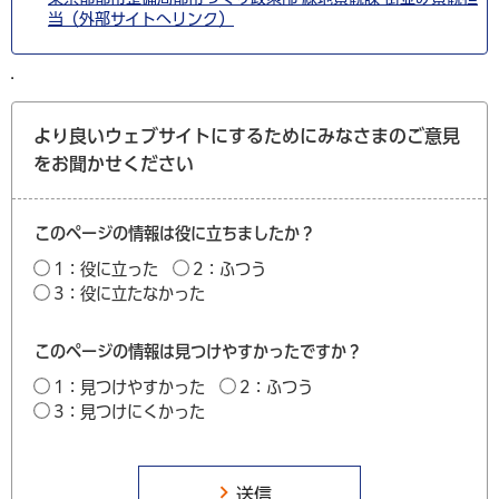
当（外部サイトへリンク）
より良いウェブサイトにするためにみなさまのご意見
をお聞かせください
このページの情報は役に立ちましたか？
1：役に立った
2：ふつう
3：役に立たなかった
このページの情報は見つけやすかったですか？
1：見つけやすかった
2：ふつう
3：見つけにくかった