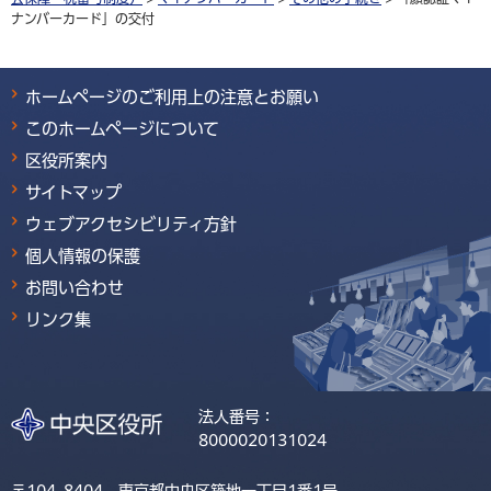
ナンバーカード」の交付
ホームページのご利用上の注意とお願い
このホームページについて
区役所案内
サイトマップ
ウェブアクセシビリティ方針
個人情報の保護
お問い合わせ
リンク集
法人番号：
8000020131024
〒104-8404 東京都中央区築地一丁目1番1号