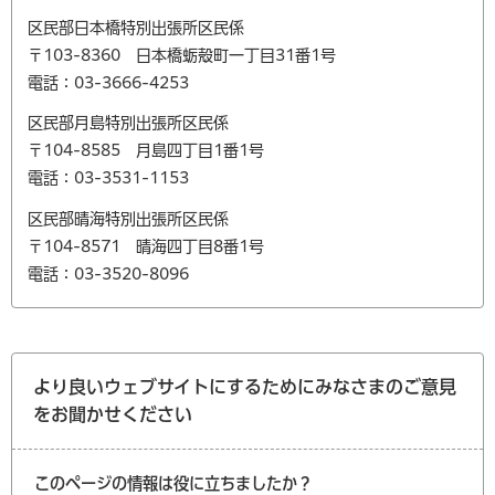
区民部日本橋特別出張所区民係
〒103-8360 日本橋蛎殻町一丁目31番1号
電話：03-3666-4253
区民部月島特別出張所区民係
〒104-8585 月島四丁目1番1号
電話：03-3531-1153
区民部晴海特別出張所区民係
〒104-8571 晴海四丁目8番1号
電話：03-3520-8096
より良いウェブサイトにするためにみなさまのご意見
をお聞かせください
このページの情報は役に立ちましたか？