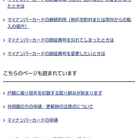
たときは
マイナンバーカードの継続利用（他区市町村または国外からの転
入の場合）
マイナンバーカードの暗証番号を忘れてしまったときは
マイナンバーカードの暗証番号を変更したいときは
こちらのページも読まれています
戸籍に振り仮名を記録する取り組みが始まります
外国籍の方の申請・更新時の注意点について
マイナンバーカードの申請