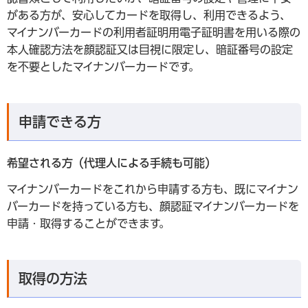
がある方が、安心してカードを取得し、利用できるよう、
マイナンバーカードの利用者証明用電子証明書を用いる際の
本人確認方法を顔認証又は目視に限定し、暗証番号の設定
を不要としたマイナンバーカードです。
申請できる方
希望される方（代理人による手続も可能）
マイナンバーカードをこれから申請する方も、既にマイナン
バーカードを持っている方も、顔認証マイナンバーカードを
申請・取得することができます。
取得の方法