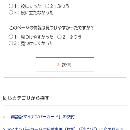
1：役に立った
2：ふつう
3：役に立たなかった
このページの情報は見つけやすかったですか？
1：見つけやすかった
2：ふつう
3：見つけにくかった
同じカテゴリから探す
「顔認証マイナンバーカード」の交付
マイナンバーカードの記載事項（住所、氏名など）に変更があっ