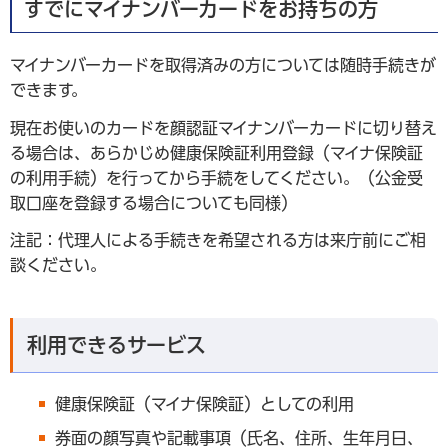
すでにマイナンバーカードをお持ちの方
マイナンバーカードを取得済みの方については随時手続きが
できます。
現在お使いのカードを顔認証マイナンバーカードに切り替え
る場合は、あらかじめ健康保険証利用登録（マイナ保険証
の利用手続）を行ってから手続をしてください。（公金受
取口座を登録する場合についても同様）
注記：代理人による手続きを希望される方は来庁前にご相
談ください。
利用できるサービス
健康保険証（マイナ保険証）としての利用
券面の顔写真や記載事項（氏名、住所、生年月日、