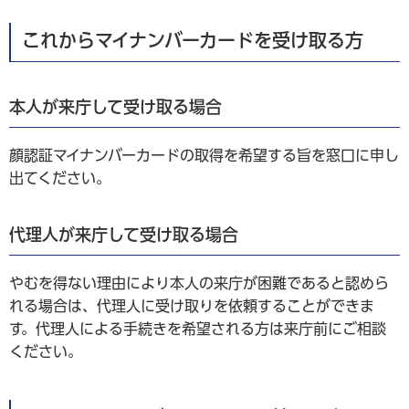
これからマイナンバーカードを受け取る方
本人が来庁して受け取る場合
顔認証マイナンバーカードの取得を希望する旨を窓口に申し
出てください。
代理人が来庁して受け取る場合
やむを得ない理由により本人の来庁が困難であると認めら
れる場合は、代理人に受け取りを依頼することができま
す。代理人による手続きを希望される方は来庁前にご相談
ください。