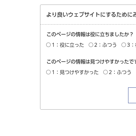
より良いウェブサイトにするために
このページの情報は役に立ちましたか？
1：役に立った
2：ふつう
3
このページの情報は見つけやすかったで
1：見つけやすかった
2：ふつう