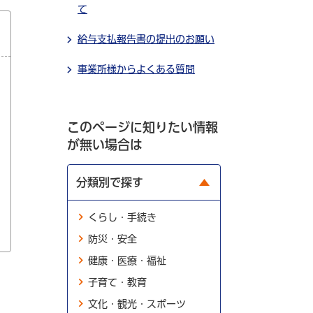
て
給与支払報告書の提出のお願い
事業所様からよくある質問
このページに知りたい情報
が無い場合は
分類別で探す
くらし・手続き
防災・安全
健康・医療・福祉
子育て・教育
文化・観光・スポーツ