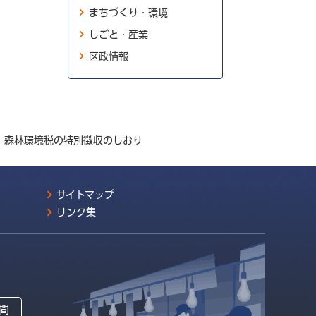
まちづくり・環境
しごと・産業
区政情報
・森林環境税の特別徴収のしおり
サイトマップ
リンク集
間