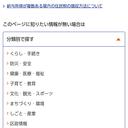
給与所得が複数ある場合の住民税の徴収方法について
このページに知りたい情報が無い場合は
分類別で探す
くらし・手続き
防災・安全
健康・医療・福祉
子育て・教育
文化・観光・スポーツ
まちづくり・環境
しごと・産業
区政情報