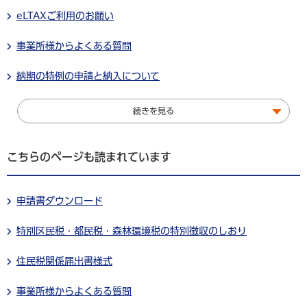
eLTAXご利用のお願い
事業所様からよくある質問
納期の特例の申請と納入について
続きを見る
こちらのページも読まれています
申請書ダウンロード
特別区民税・都民税・森林環境税の特別徴収のしおり
住民税関係届出書様式
事業所様からよくある質問