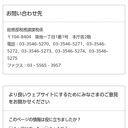
お問い合わせ先
総務部税務課課税係
〒104-8404 築地一丁目1番1号 本庁舎2階
電話：03-3546-5270、03-3546-5271、03-3546-
5272、03-3546-5273、03-3546-5274、03-3546-
5275
ファクス：03‐5565‐3957
より良いウェブサイトにするためにみなさまのご意見
をお聞かせください
このページの情報は役に立ちましたか？