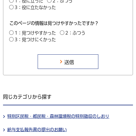
1：役に立った
2：ふつう
3：役に立たなかった
このページの情報は見つけやすかったですか？
1：見つけやすかった
2：ふつう
3：見つけにくかった
同じカテゴリから探す
特別区民税・都民税・森林環境税の特別徴収のしおり
給与支払報告書の提出のお願い