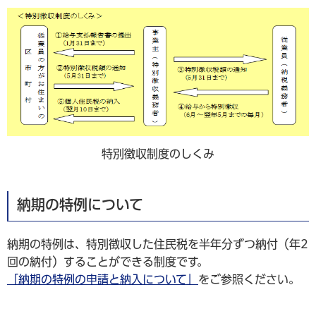
特別徴収制度のしくみ
納期の特例について
納期の特例は、特別徴収した住民税を半年分ずつ納付（年2
回の納付）することができる制度です。
「納期の特例の申請と納入について」
をご参照ください。