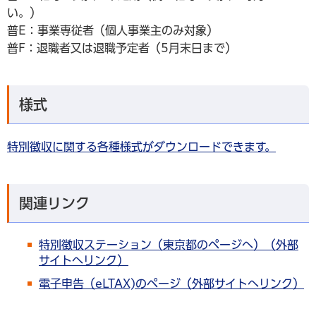
い。）
普E：事業専従者（個人事業主のみ対象）
普F：退職者又は退職予定者（5月末日まで）
様式
特別徴収に関する各種様式が
ダウンロードできます。
関連リンク
特別徴収ステーション（東京都のページへ）（外部
サイトへリンク）
電子申告（eLTAX)のページ（外部サイトへリンク）