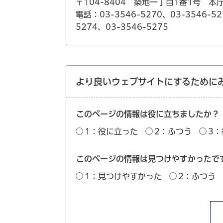
〒104-8404 築地一丁目1番1号 本
電話：03-3546-5270、03-3546-52
5274、03-3546-5275
より良いウェブサイトにするために
このページの情報は役に立ちましたか？
1：役に立った
2：ふつう
3
このページの情報は見つけやすかったで
1：見つけやすかった
2：ふつう