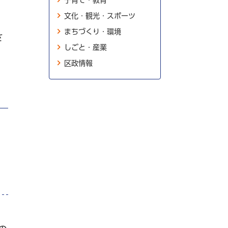
子育て・教育
文化・観光・スポーツ
まちづくり・環境
さ
しごと・産業
区政情報