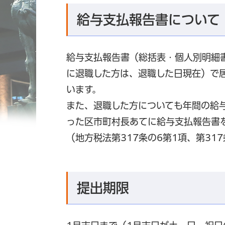
給与支払報告書について
給与支払報告書（総括表・個人別明細
に退職した方は、退職した日現在）で
います。
また、退職した方についても年間の給
った区市町村長あてに給与支払報告書
（地方税法第317条の6第1項、第317
提出期限