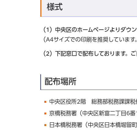
様式
（1）中央区のホームページよりダウ
（A4サイズでの印刷を推奨しています
（2）下記窓口で配布しております。
配布場所
中央区役所2階 総務部税務課課税
京橋税務署（中央区新富二丁目6番
日本橋税務署（中央区日本橋堀留町