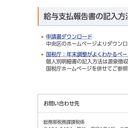
給与支払報告書の記入方
申請書ダウンロード
中央区のホームページよりダウンロ
国税庁：年末調整がよくわかるペー
個人別明細書の記入方法は源泉徴収
国税庁ホームページを併せてご参照
お問い合わせ先
総務部税務課課税係