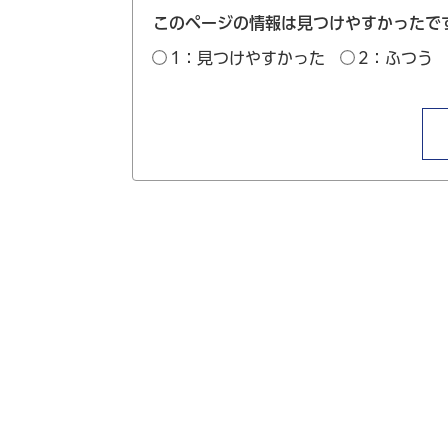
このページの情報は見つけやすかったで
1：見つけやすかった
2：ふつう