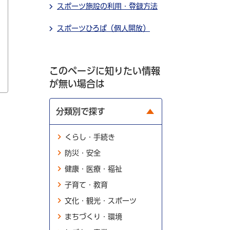
スポーツ施設の利用・登録方法
スポーツひろば（個人開放）
このページに知りたい情報
が無い場合は
分類別で探す
くらし・手続き
防災・安全
健康・医療・福祉
子育て・教育
文化・観光・スポーツ
まちづくり・環境