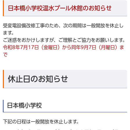
日本橋小学校温水プール休館のお知らせ
受変電設備改修工事のため、次の期間は一般開放を休止し
ます。
ご迷惑をおかけしますが、ご理解とご協力をお願いします。
令和8年7月17日（金曜日）から同年9月7日（月曜日）ま
で
休止日のお知らせ
日本橋小学校
下記の日程は一般開放を休止します。