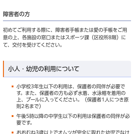
障害者の方
初めてご利用する際に、障害者手帳または愛の手帳をご用
意の上、各施設の窓口またはスポーツ課（区役所8階）に
て、交付を受けてください。
小人・幼児の利用について
小学校3年生以下の利用は、保護者の同伴が必要で
す。また、保護者の方も必ず水着、水泳帽を着用の
上、プールに入ってください。（保護者1人につき原
則2名まで）
午後5時以降の中学生以下の利用は保護者の同伴が必
要です。
おおむね3歳以上でオムツが完全に取れた幼児でなけ