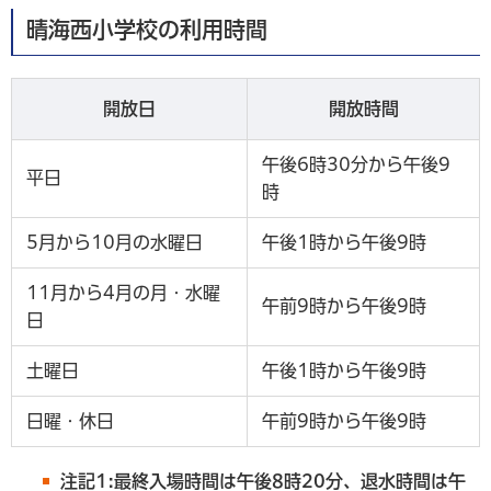
晴海西小学校の利用時間
開放日
開放時間
午後6時30分から午後9
平日
時
5月から10月の水曜日
午後1時から午後9時
11月から4月の月・水曜
午前9時から午後9時
日
土曜日
午後1時から午後9時
日曜・休日
午前9時から午後9時
注記1:最終入場時間は午後8時20分、退水時間は午