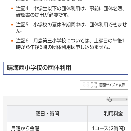
注記4：中学生以下の団体利用は、事前に団体名簿、
確認書の提出が必要です。
注記5：小学校の夏休み期間中は、団体利用できませ
ん。
注記6：月島第三小学校については、土曜日の午後1
時から午後6時の団体利用は申し込めません。
晴海西小学校の団体利用
画面サイズで表示
曜日・時間
利用料金
月曜から金曜
1コース(2時間)