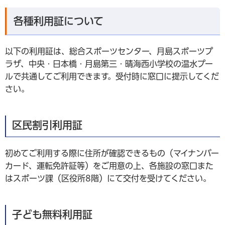
各種利用証について
以下の利用証は、総合スポーツセンター、月島スポーツプ
ラザ、中央・日本橋・月島第三・晴海西小学校の温水プー
ルで共通してご利用できます。受付時に窓口に提示してくだ
さい。
区民割引利用証
初めてご利用する際に住所が確認できるもの（マイナンバー
カード、運転免許証等）をご用意の上、各施設の窓口また
はスポーツ課（区役所8階）にて交付を受けてください。
子ども無料利用証