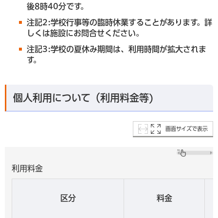
後8時40分です。
注記2:学校行事等の臨時休業することがあります。詳
しくは施設にお問合せください。
注記3:学校の夏休み期間は、利用時間が拡大されま
す。
個人利用について（利用料金等)
画面サイズで表示
利用料金
区分
料金