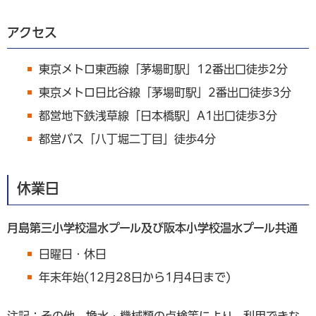
アクセス
東京メトロ東西線「茅場町駅」12番出口徒歩2分
東京メトロ日比谷線「茅場町駅」2番出口徒歩3分
都営地下鉄浅草線「日本橋駅」A1出口徒歩3分
都営バス「八丁堀二丁目」徒歩4分
休業日
月島第三小学校温水プール及び阪本小学校温水プール共通
日曜日・休日
年末年始(12月28日から1月4日まで)