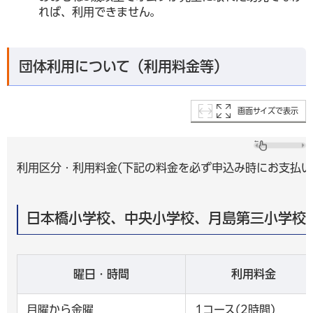
れば、利用できません。
団体利用について（利用料金等）
画面サイズで表示
利用区分・利用料金(下記の料金を必ず申込み時にお支払
日本橋小学校、中央小学校、月島第三小学校
曜日・時間
利用料金
月曜から金曜
1コース(2時間)