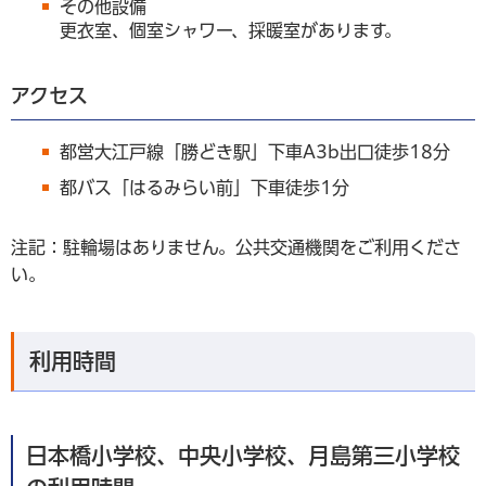
その他設備
更衣室、個室シャワー、採暖室があります。
アクセス
都営大江戸線「勝どき駅」下車A3b出口徒歩18分
都バス「はるみらい前」下車徒歩1分
注記：駐輪場はありません。公共交通機関をご利用くださ
い。
利用時間
日本橋小学校、中央小学校、月島第三小学校