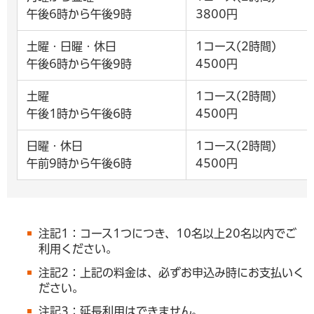
午後6時から午後9時
3800円
土曜・日曜・休日
1コース(2時間)
午後6時から午後9時
4500円
土曜
1コース(2時間)
午後1時から午後6時
4500円
日曜・休日
1コース(2時間)
午前9時から午後6時
4500円
注記1：コース1つにつき、10名以上20名以内でご
利用ください。
注記2：上記の料金は、必ずお申込み時にお支払いく
ださい。
注記3：延長利用はできません。