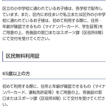
区立の小中学校に通われているお子様は、各学校で配布し
ています。また、区内にお住まいで私立または区外の小中学
校に通われているお子様は、初めて利用する際に、住所・
年齢が確認できるもの（マイナンバーカード、学生証等)を
ご用意の上、各施設の窓口またはスポーツ課（区役所8階）
にて交付を受けてください。
区民無料利用証
65歳以上の方
初めて利用する際に、住所と年齢が確認できるもの（マイナ
ンバーカード、運転免許証等）をご用意の上、各施設の窓
口またはスポーツ課（区役所8階）にて交付を受けてくださ
い。