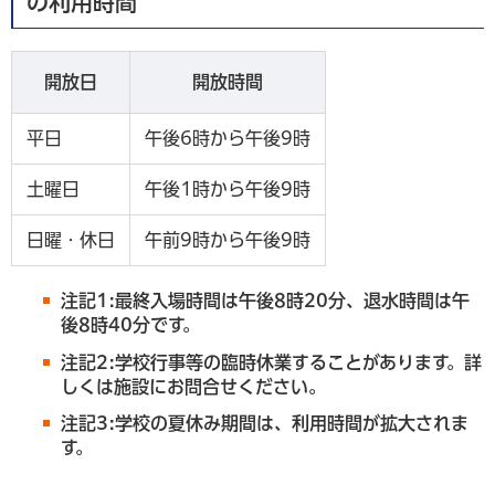
の利用時間
開放日
開放時間
平日
午後6時から午後9時
土曜日
午後1時から午後9時
日曜・休日
午前9時から午後9時
注記1:最終入場時間は午後8時20分、退水時間は午
後8時40分です。
注記2:学校行事等の臨時休業することがあります。詳
しくは施設にお問合せください。
注記3:学校の夏休み期間は、利用時間が拡大されま
す。