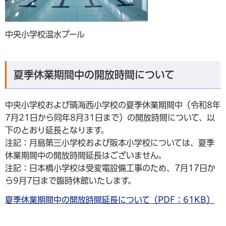
中央小学校温水プール
夏季休業期間中の開放時間について
中央小学校および晴海西小学校の夏季休業期間中（令和8年
7月21日から同年8月31日まで）の開放時間について、以
下のとおり延長となります。
注記：月島第三小学校および阪本小学校については、夏季
休業期間中の開放時間延長はございません。
注記：日本橋小学校は受変電設備工事のため、7月17日か
ら9月7日まで臨時休館いたします。
夏季休業期間中の開放時間延長について（PDF：61KB）