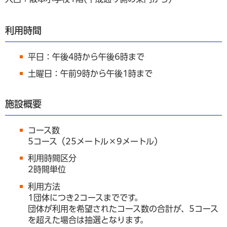
利用時間
平日：午後4時から午後6時まで
土曜日：午前9時から午後1時まで
施設概要
コース数
5コース（25メートル×9メートル）
利用時間区分
2時間単位
利用方法
1団体につき2コースまでです。
団体が利用を希望されたコース数の合計が、5コース
を超えた場合は抽選となります。