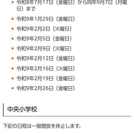
令和8年7月17日（金曜日）から同年9月7日（月曜
日）まで
令和9年1月29日（金曜日）
令和9年2月2日（火曜日）
令和9年2月5日（金曜日）
令和9年2月9日（火曜日）
令和9年2月12日（金曜日）
令和9年2月16日（火曜日）
令和9年2月19日（金曜日）
令和9年2月26日（金曜日）
中央小学校
下記の日程は一般開放を休止します。