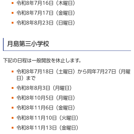
令和8年7月16日（木曜日）
令和8年7月17日（金曜日）
令和8年8月23日（日曜日）
月島第三小学校
下記の日程は一般開放を休止します。
令和8年7月18日（土曜日）から同年7月27日（月曜
日）まで
令和8年8月3日（月曜日）
令和8年10月5日（月曜日）
令和8年11月6日（金曜日）
令和8年11月10日（火曜日）
令和8年11月13日（金曜日）