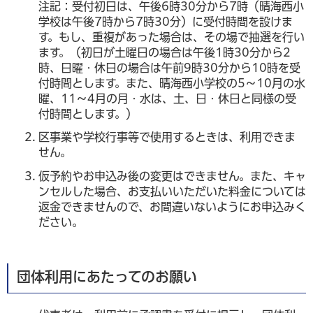
注記：受付初日は、午後6時30分から7時（晴海西小
学校は午後7時から7時30分）に受付時間を設けま
す。もし、重複があった場合は、その場で抽選を行い
ます。（初日が土曜日の場合は午後1時30分から2
時、日曜・休日の場合は午前9時30分から10時を受
付時間とします。また、晴海西小学校の5～10月の水
曜、11～4月の月・水は、土、日・休日と同様の受
付時間とします。）
区事業や学校行事等で使用するときは、利用できま
せん。
仮予約やお申込み後の変更はできません。また、キャ
ンセルした場合、お支払いいただいた料金については
返金できませんので、お間違いないようにお申込みく
ださい。
団体利用にあたってのお願い