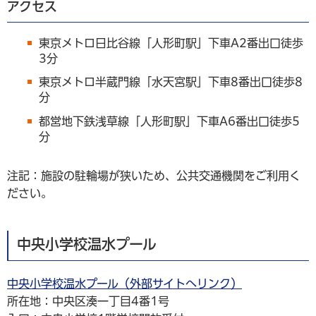
アクセス
東京メトロ日比谷線「人形町駅」下車A2番出口徒歩
3分
東京メトロ半蔵門線「水天宮駅」下車8番出口徒歩8
分
都営地下鉄浅草線「人形町駅」下車A6番出口徒歩5
分
注記：施設の駐輪場が狭いため、公共交通機関をご利用く
ださい。
中央小学校温水プール
中央小学校温水プール（外部サイトへリンク）
所在地：中央区湊一丁目4番1号