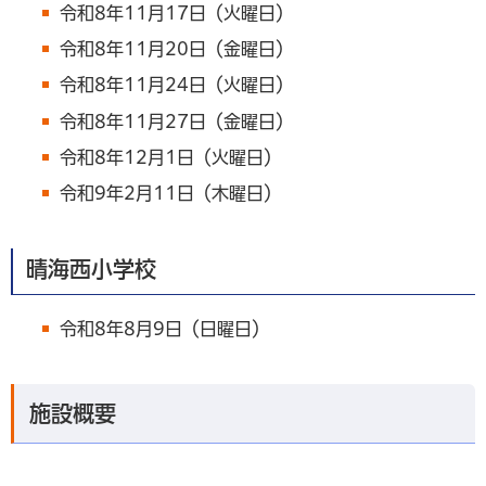
令和8年11月17日（火曜日）
令和8年11月20日（金曜日）
令和8年11月24日（火曜日）
令和8年11月27日（金曜日）
令和8年12月1日（火曜日）
令和9年2月11日（木曜日）
晴海西小学校
令和8年8月9日（日曜日）
施設概要