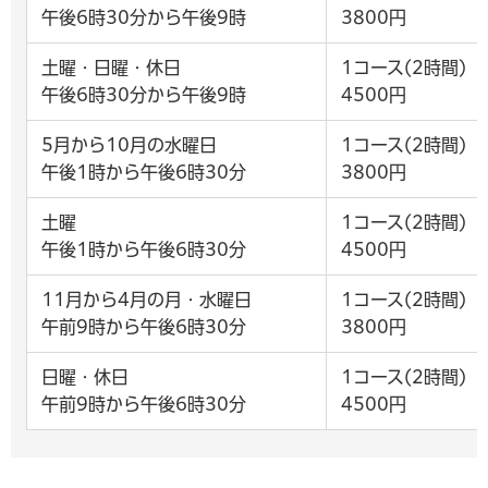
午後6時30分から午後9時
3800円
土曜・日曜・休日
1コース(2時間)
午後6時30分から午後9時
4500円
5月から10月の水曜日
1コース(2時間)
午後1時から午後6時30分
3800円
土曜
1コース(2時間)
午後1時から午後6時30分
4500円
11月から4月の月・水曜日
1コース(2時間)
午前9時から午後6時30分
3800円
日曜・休日
1コース(2時間)
午前9時から午後6時30分
4500円