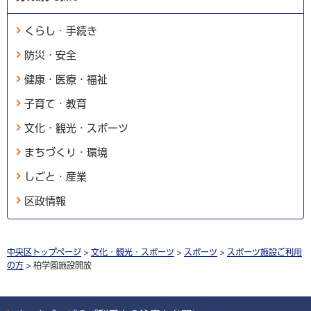
くらし・手続き
防災・安全
健康・医療・福祉
子育て・教育
文化・観光・スポーツ
まちづくり・環境
しごと・産業
区政情報
中央区トップページ
>
文化・観光・スポーツ
>
スポーツ
>
スポーツ施設ご利用
の方
> 柏学園施設開放