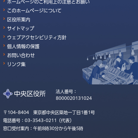
ホームページのご利用上の注意とお願い
このホームページについて
区役所案内
サイトマップ
ウェブアクセシビリティ方針
個人情報の保護
お問い合わせ
リンク集
法人番号：
8000020131024
〒104-8404 東京都中央区築地一丁目1番1号
電話番号：03-3543-0211（代表）
窓口受付案内：午前8時30分から午後5時