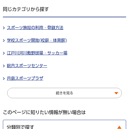
同じカテゴリから探す
スポーツ施設の利用・登録方法
学校スポーツ開放(校庭・体育館)
江戸川河川敷野球場・サッカー場
総合スポーツセンター
月島スポーツプラザ
続きを見る
このページに知りたい情報が無い場合は
分類別で探す