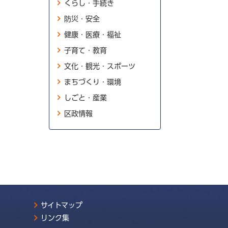
くらし・手続き
防災・安全
健康・医療・福祉
子育て・教育
文化・観光・スポーツ
まちづくり・環境
しごと・産業
区政情報
サイトマップ
リンク集