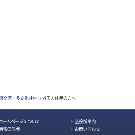
際交流・多文化共生
> 外国人住民の方へ
ホームページについて
区役所案内
情報の保護
お問い合わせ