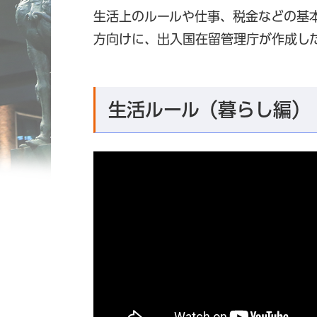
生活上のルールや仕事、税金などの基
方向けに、出入国在留管理庁が作成し
生活ルール（暮らし編）