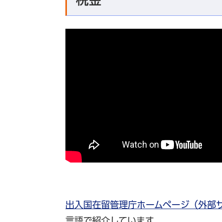
出入国在留管理庁ホームページ（外部
言語で紹介しています。