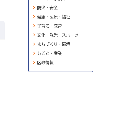
防災・安全
健康・医療・福祉
子育て・教育
文化・観光・スポーツ
まちづくり・環境
しごと・産業
区政情報