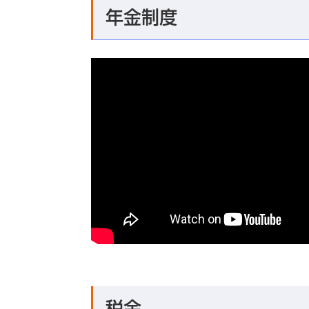
年金制度
税金