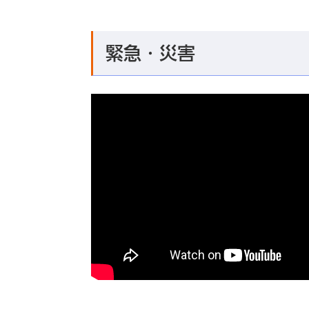
緊急・災害