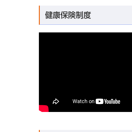
健康保険制度