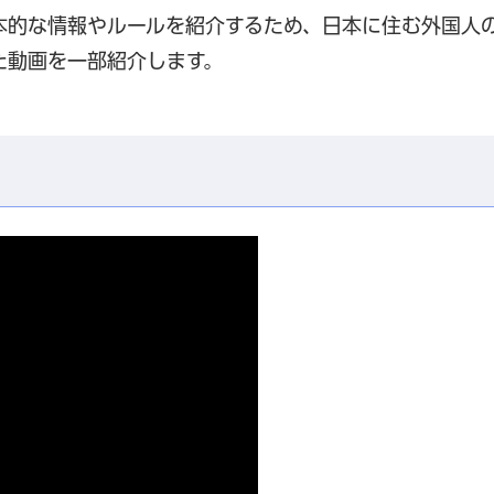
本的な情報やルールを紹介するため、日本に住む外国人
た動画を一部紹介します。