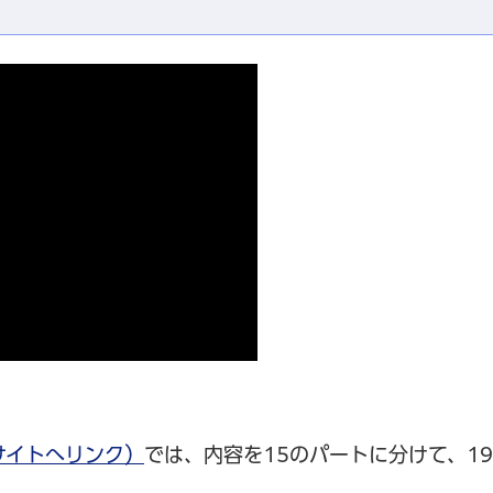
サイトへリンク）
では、内容を15のパートに分けて、19