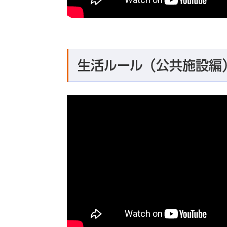
生活ルール（公共施設編