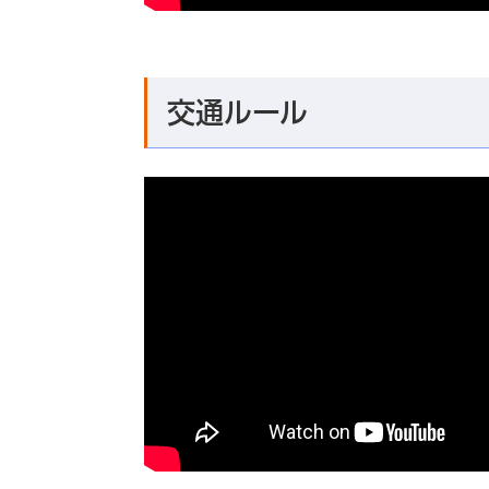
交通ルール