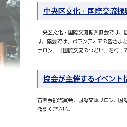
中央区文化・国際交流振
中央区文化・国際交流振興協会では、
す。協会では、ボランティアの皆さま
サロン」「国際交流のつどい」を行っ
協会が主催するイベント
古典芸能鑑賞会、国際交流サロン、国
確認ください。