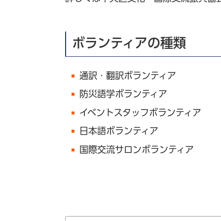
ボランティアの種類
通訳・翻訳ボランティア
防災語学ボランティア
イベントスタッフボランティア
日本語ボランティア
国際交流サロンボランティア