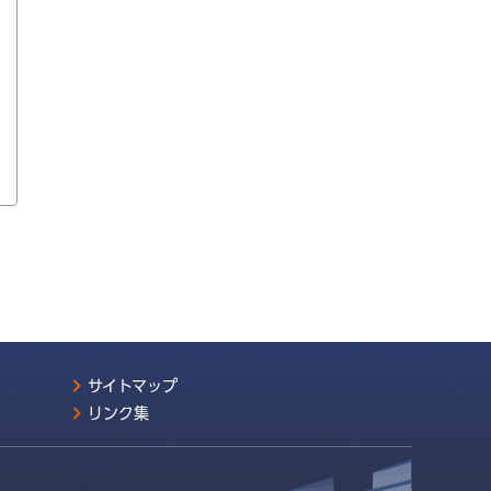
サイトマップ
リンク集