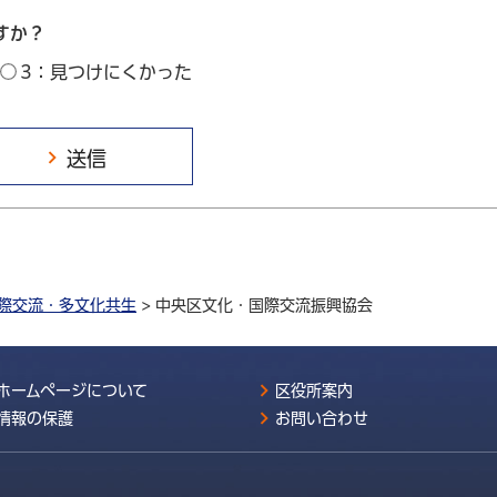
すか？
3：見つけにくかった
際交流・多文化共生
> 中央区文化・国際交流振興協会
ホームページについて
区役所案内
情報の保護
お問い合わせ