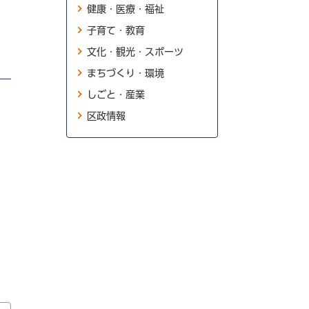
健康・医療・福祉
子育て・教育
文化・観光・スポーツ
まちづくり・環境
しごと・産業
区政情報