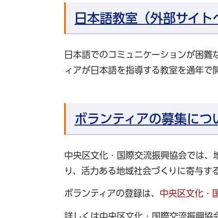
日本語教室（外部サイト
日本語でのコミュニケーションが困難
ィアが日本語を指導する教室を通年で
ボランティアの募集につ
中央区文化・国際交流振興協会では、
り、活力ある地域社会づくりに寄与す
ボランティアの登録は、
中央区文化・
詳しくは中央区文化・国際交流振興協