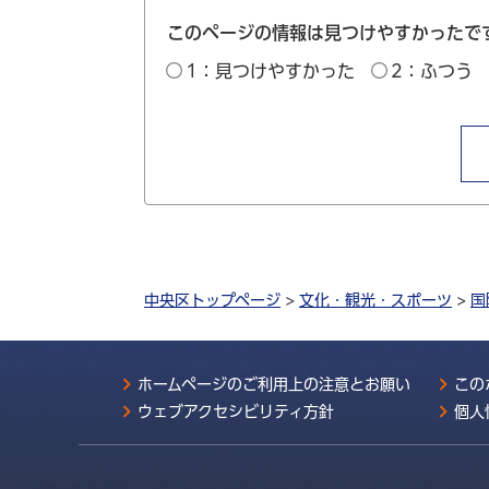
このページの情報は見つけやすかったで
1：見つけやすかった
2：ふつう
中央区トップページ
>
文化・観光・スポーツ
>
国
ホームページのご利用上の注意とお願い
この
ウェブアクセシビリティ方針
個人