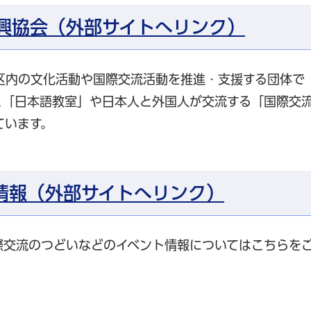
興協会（外部サイトへリンク）
区内の文化活動や国際交流活動を推進・支援する団体で
と「日本語教室」や日本人と外国人が交流する「国際交
ています。
情報（外部サイトへリンク）
際交流のつどいなどのイベント情報についてはこちらを