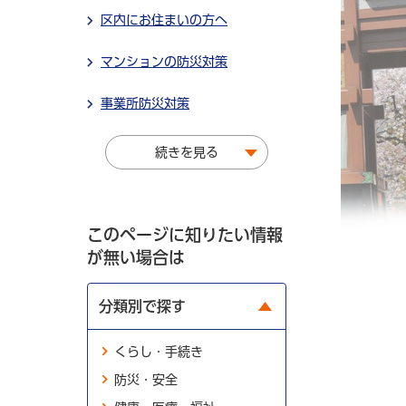
区内にお住まいの方へ
マンションの防災対策
事業所防災対策
続きを見る
このページに知りたい情報
が無い場合は
分類別で探す
くらし・手続き
防災・安全