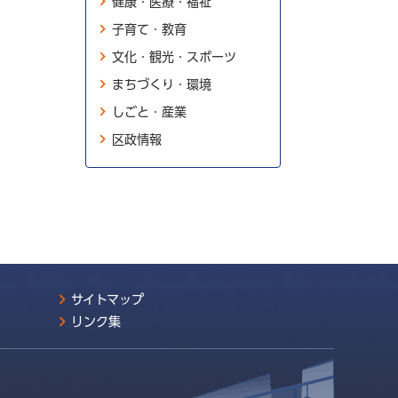
健康・医療・福祉
子育て・教育
文化・観光・スポーツ
まちづくり・環境
しごと・産業
区政情報
サイトマップ
リンク集