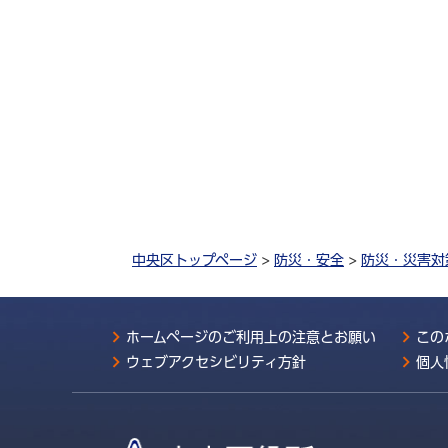
中央区トップページ
>
防災・安全
>
防災・災害対
ホームページのご利用上の注意とお願い
この
ウェブアクセシビリティ方針
個人