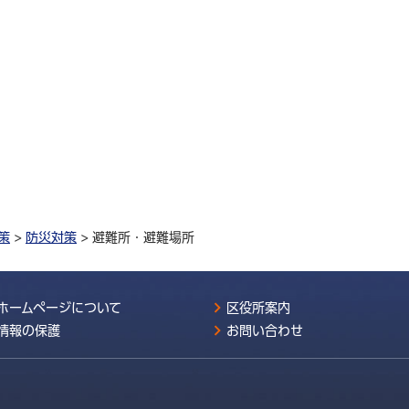
策
>
防災対策
> 避難所・避難場所
ホームページについて
区役所案内
情報の保護
お問い合わせ