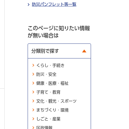
防災パンフレット等一覧
このページに知りたい情報
が無い場合は
分類別で探す
くらし・手続き
防災・安全
健康・医療・福祉
子育て・教育
文化・観光・スポーツ
まちづくり・環境
しごと・産業
区政情報