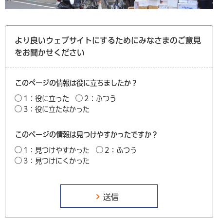
より良いウェブサイトにするためにみなさまのご意見
をお聞かせください
このページの情報は役に立ちましたか？
1：役に立った
2：ふつう
3：役に立たなかった
このページの情報は見つけやすかったですか？
1：見つけやすかった
2：ふつう
3：見つけにくかった