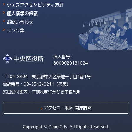
ウェブアクセシビリティ方針
個人情報の保護
お問い合わせ
リンク集
法人番号：
8000020131024
〒104-8404 東京都中央区築地一丁目1番1号
電話番号：03-3543-0211（代表）
窓口受付案内：午前8時30分から午後5時
アクセス・地図･開庁時間
Copyright © Chuo City. All Rights Reserved.