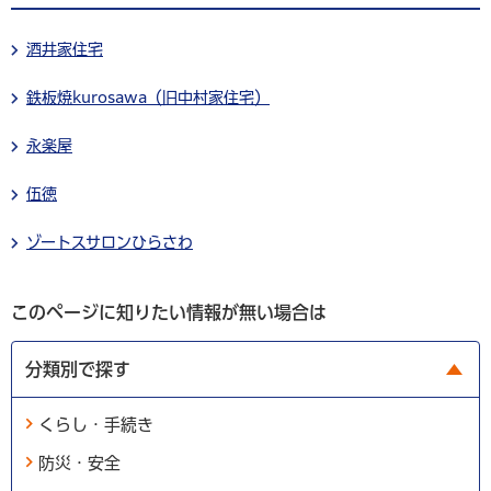
酒井家住宅
鉄板焼kurosawa（旧中村家住宅）
永楽屋
伍徳
ゾートスサロンひらさわ
このページに知りたい情報が無い場合は
分類別で探す
くらし・手続き
防災・安全