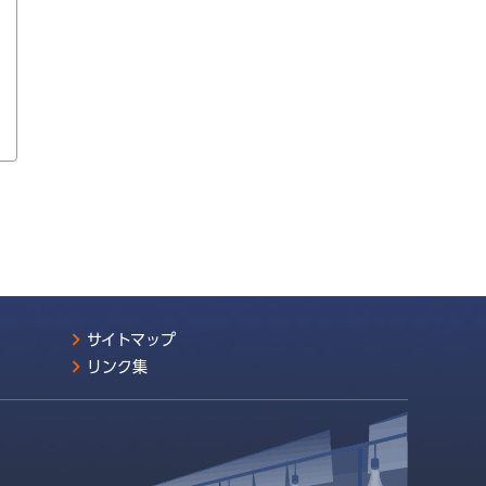
サイトマップ
リンク集