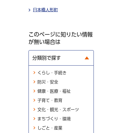
日本橋人形町
このページに知りたい情報
が無い場合は
分類別で探す
くらし・手続き
防災・安全
健康・医療・福祉
子育て・教育
文化・観光・スポーツ
まちづくり・環境
しごと・産業