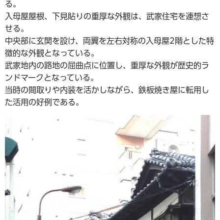
る。
入母屋屋根、下見貼りの重厚な外観は、武家住宅を連想さ
せる。
中央部に玄関を設け、両翼を左右対称の入母屋2階とした特
徴的な外観となっている。
武家地内の路地の屈曲点に位置し、重厚な外観が歴史的ラ
ンドマークとなっている。
当時の間取りや内装を活かしながら、鉄板焼き屋に転用し
た活用の好例である。