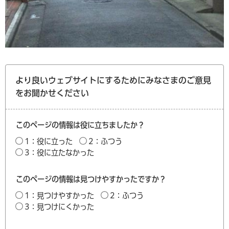
より良いウェブサイトにするためにみなさまのご意見
をお聞かせください
このページの情報は役に立ちましたか？
1：役に立った
2：ふつう
3：役に立たなかった
このページの情報は見つけやすかったですか？
1：見つけやすかった
2：ふつう
3：見つけにくかった