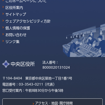
このホームページについて
区役所案内
サイトマップ
ウェブアクセシビリティ方針
個人情報の保護
お問い合わせ
リンク集
法人番号：
8000020131024
〒104-8404 東京都中央区築地一丁目1番1号
電話番号：03-3543-0211（代表）
窓口受付案内：午前8時30分から午後5時
アクセス・地図･開庁時間