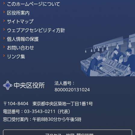
このホームページについて
区役所案内
サイトマップ
ウェブアクセシビリティ方針
個人情報の保護
お問い合わせ
リンク集
法人番号：
8000020131024
〒104-8404 東京都中央区築地一丁目1番1号
電話番号：03-3543-0211（代表）
窓口受付案内：午前8時30分から午後5時