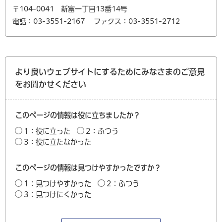
〒104-0041 新富一丁目13番14号
電話：03-3551-2167
ファクス：03-3551-2712
より良いウェブサイトにするためにみなさまのご意見
をお聞かせください
このページの情報は役に立ちましたか？
1：役に立った
2：ふつう
3：役に立たなかった
このページの情報は見つけやすかったですか？
1：見つけやすかった
2：ふつう
3：見つけにくかった