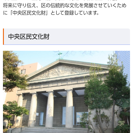
将来に守り伝え、区の伝統的な文化を発展させていくため
に「中央区民文化財」として登録しています。
中央区民文化財