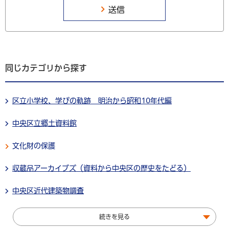
同じカテゴリから探す
区立小学校、学びの軌跡 明治から昭和10年代編
中央区立郷土資料館
文化財の保護
収蔵品アーカイブズ（資料から中央区の歴史をたどる）
中央区近代建築物調査
続きを見る