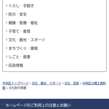
くらし・手続き
防災・安全
健康・医療・福祉
子育て・教育
文化・観光・スポーツ
まちづくり・環境
しごと・産業
区政情報
中央区トップページ
>
文化・観光・スポーツ
>
文化・芸術
>
中央区立郷土資料
館
> 文化財の保護
ホームページのご利用上の注意とお願い