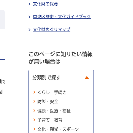
文化財の保護
中央区歴史・文化ガイドブック
文化財めぐりマップ
このページに知りたい情報
が無い場合は
分類別で探す
地
画
くらし・手続き
防災・安全
健康・医療・福祉
子育て・教育
文化・観光・スポーツ