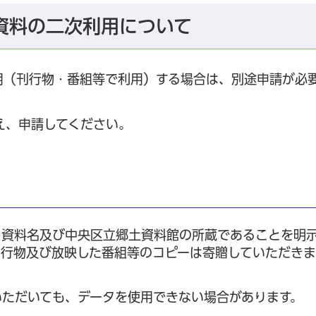
資料の二次利用について
用（刊行物・番組等で利用）する場合は、別途申請が必
え、申請してください。
、資料名及び中央区立郷土資料館の所蔵であることを明
刊行物及び放映した番組等のコピーは寄贈していただき
いただいても、データを使用できない場合があります。