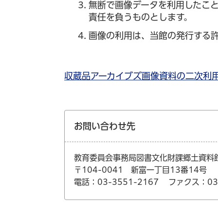
無断で画像データを利用したこ
責任を負うものとします。
画像の利用は、当館の発行する
収蔵品アーカイブズ画像資料の二次利
お問い合わせ先
教育委員会事務局図書文化財課郷土資料
〒104-0041 新富一丁目13番14号
電話：03-3551-2167
ファクス：03-