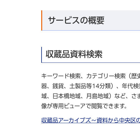
サービスの概要
収蔵品資料検索
キーワード検索、カテゴリー検索（歴
器、銭貨、土製品等14分類）、年代
域、日本橋地域、月島地域）など、さ
像が専用ビューアで閲覧できます。
収蔵品アーカイブズ～資料から中央区