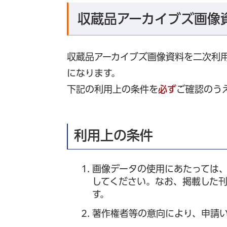
収蔵品アーカイブズ画像
収蔵品アーカイブズ画像資料を二次利
になります。
下記の利用上の条件を
必ず
ご確認のう
利用上の条件
画像データの使用にあたっては
してください。なお、掲載した
す。
著作権者等の意向により、申請