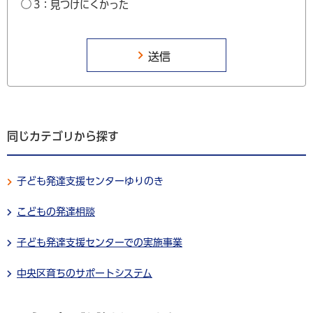
3：見つけにくかった
同じカテゴリから探す
子ども発達支援センターゆりのき
こどもの発達相談
子ども発達支援センターでの実施事業
中央区育ちのサポートシステム