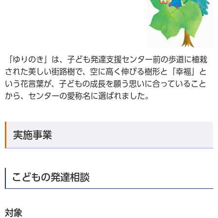
「ゆりのき」は、子ども発達支援センター前の歩道に植栽
された美しい街路樹で、空に高く伸びる樹形と「幸福」と
いう花言葉が、子どもの成長を願う思いに合っていること
から、センターの愛称名に選ばれました。
実施事業
こどもの発達相談
対象