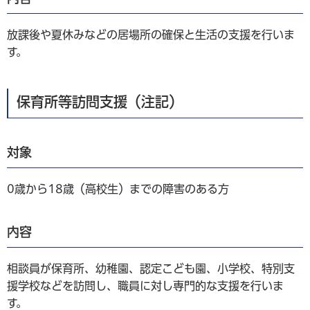
放課後や夏休みなどの居場所の確保と生活の支援を行いま
す。
保育所等訪問支援（注記）
対象
0歳から18歳（高校生）までの障害のある方
内容
相談員が保育所、幼稚園、認定こども園、小学校、特別支
援学校などを訪問し、職員に対し専門的な支援を行いま
す。