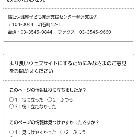
福祉保健部子ども発達支援センター発達支援係
〒104-0044 明石町12-1
電話：03-3545-9844
ファクス：03-3545-9660
より良いウェブサイトにするためにみなさまのご意見
をお聞かせください
このページの情報は役に立ちましたか？
1：役に立った
2：ふつう
3：役に立たなかった
このページの情報は見つけやすかったですか？
1：見つけやすかった
2：ふつう