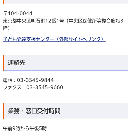
〒104-0044
東京都中央区明石町12番1号（中央区保健所等複合施設3
階）
子ども発達支援センター（外部サイトへリンク）
連絡先
電話：03-3545-9844
ファクス：03-3545-9660
業務・窓口受付時間
午前9時から午後5時