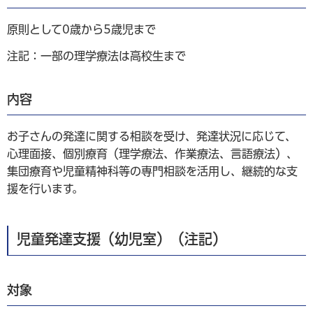
原則として0歳から5歳児まで
注記：一部の理学療法は高校生まで
内容
お子さんの発達に関する相談を受け、発達状況に応じて、
心理面接、個別療育（理学療法、作業療法、言語療法）、
集団療育や児童精神科等の専門相談を活用し、継続的な支
援を行います。
児童発達支援（幼児室）（注記）
対象