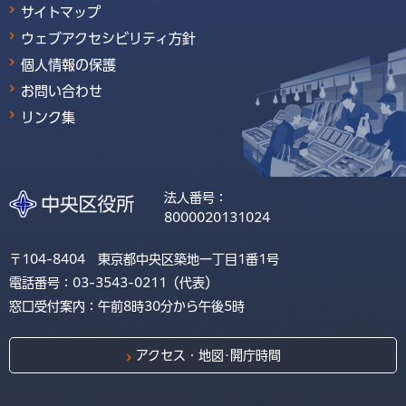
サイトマップ
ウェブアクセシビリティ方針
個人情報の保護
お問い合わせ
リンク集
法人番号：
8000020131024
〒104-8404 東京都中央区築地一丁目1番1号
電話番号：03-3543-0211（代表）
窓口受付案内：午前8時30分から午後5時
アクセス・地図･開庁時間