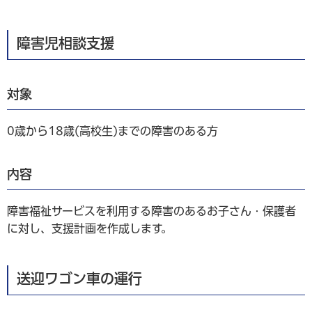
障害児相談支援
対象
0歳から18歳(高校生)までの障害のある方
内容
障害福祉サービスを利用する障害のあるお子さん・保護者
に対し、支援計画を作成します。
送迎ワゴン車の運行