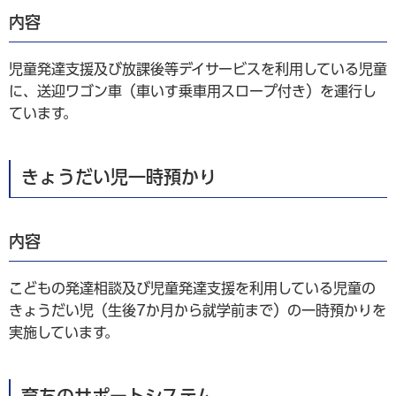
内容
児童発達支援及び放課後等デイサービスを利用している児童
に、送迎ワゴン車（車いす乗車用スロープ付き）を運行し
ています。
きょうだい児一時預かり
内容
こどもの発達相談及び児童発達支援を利用している児童の
きょうだい児（生後7か月から就学前まで）の一時預かりを
実施しています。