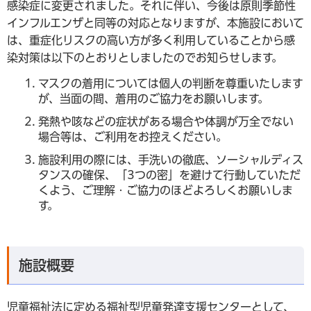
感染症に変更されました。それに伴い、今後は原則季節性
インフルエンザと同等の対応となりますが、本施設において
は、重症化リスクの高い方が多く利用していることから感
染対策は以下のとおりとしましたのでお知らせします。
マスクの着用については個人の判断を尊重いたします
が、当面の間、着用のご協力をお願いします。
発熱や咳などの症状がある場合や体調が万全でない
場合等は、ご利用をお控えください。
施設利用の際には、手洗いの徹底、ソーシャルディス
タンスの確保、「3つの密」を避けて行動していただ
くよう、ご理解・ご協力のほどよろしくお願いしま
す。
施設概要
児童福祉法に定める福祉型児童発達支援センターとして、