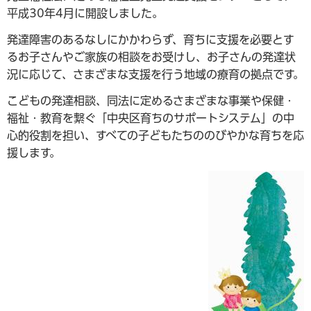
平成30年4月に開設しました。
発達障害のあるなしにかかわらず、育ちに支援を必要とす
るお子さんやご家族の相談をお受けし、お子さんの発達状
況に応じて、さまざまな支援を行う地域の療育の拠点です。
こどもの発達相談、同法に定めるさまざまな事業や保健・
福祉・教育を繋ぐ「中央区育ちのサポートシステム」の中
心的役割を担い、すべての子どもたちののびやかな育ちを応
援します。