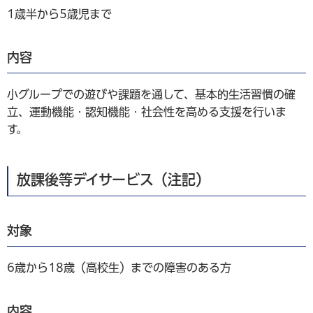
1歳半から5歳児まで
内容
小グループでの遊びや課題を通して、基本的生活習慣の確
立、運動機能・認知機能・社会性を高める支援を行いま
す。
放課後等デイサービス（注記）
対象
6歳から18歳（高校生）までの障害のある方
内容