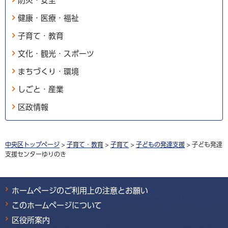
防災・安全
健康・医療・福祉
子育て・教育
文化・観光・スポーツ
まちづくり・環境
しごと・産業
区政情報
中央区トップページ
>
子育て・教育
>
子育て
>
子どもの発達支援
> 子ども発達
支援センターゆりのき
ホームページのご利用上の注意とお願い
このホームページについて
区役所案内