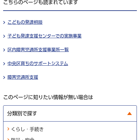
こちらのページも読まれています
こどもの発達相談
子ども発達支援センターでの実施事業
区内障害児通所支援事業所一覧
中央区育ちのサポートシステム
障害児通所支援
このページに知りたい情報が無い場合は
分類別で探す
くらし・手続き