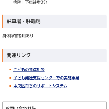
病院」下車徒歩3分
駐車場・駐輪場
身体障害者用あり
関連リンク
こどもの発達相談
子ども発達支援センターでの実施事業
中央区育ちのサポートシステム
お問い合わせ先