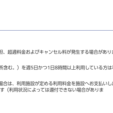
担、超過料金およびキャンセル料が発生する場合があり
所含む。）を週5日かつ1日8時間以上利用している方は
場合は、利用施設が定める利用料金を施設へお支払いし
す（利用状況によっては還付できない場合がありま