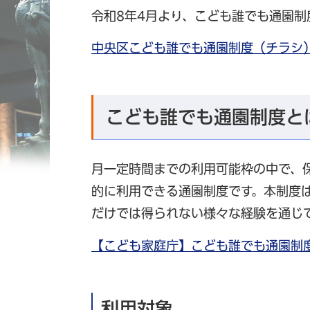
令和8年4月より、こども誰でも通園制
中央区こども誰でも通園制度（チラシ）
こども誰でも通園制度と
月一定時間までの利用可能枠の中で、
的に利用できる通園制度です。本制度
だけでは得られない様々な経験を通じ
【こども家庭庁】こども誰でも通園制
利用対象