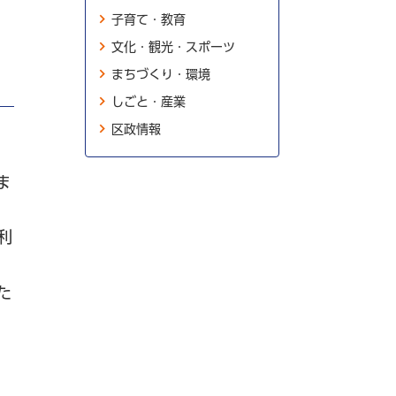
子育て・教育
文化・観光・スポーツ
まちづくり・環境
しごと・産業
区政情報
ま
利
た