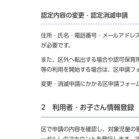
認定内容の変更・認定消滅申請
住所・氏名・電話番号・メールアドレ
が必要です。
また、区外へ転出する場合や認可保育
等の利用を開始する場合は、区申請フ
変更・消滅申請にかかる区申請フォー
2 利用者・お子さん情報登録
区で申請の内容を確認し、対象児童の