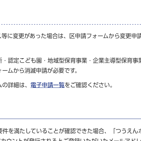
ス等に変更があった場合は、区申請フォームから変更申
所・認定こども園・地域型保育事業・企業主導型保育事
ォームから消滅申請が必要です。
ムの詳細は、
電子申請一覧
をご確認ください。
要件を満たしていることが確認できた場合、「つうえん