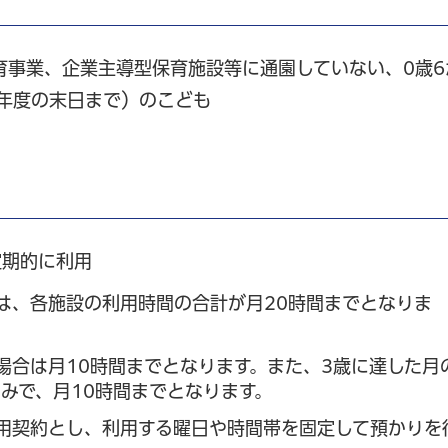
育事業、企業主導型保育施設等に通園していない、0歳6
る年度の末日まで）のこども
定期的に利用
は、各施設の利用時間の合計が月20時間までとなりま
場合は月10時間までとなります。また、3歳に達した月
みで、月10時間までとなります。
用契約とし、利用する曜日や時間帯を固定して預かりを