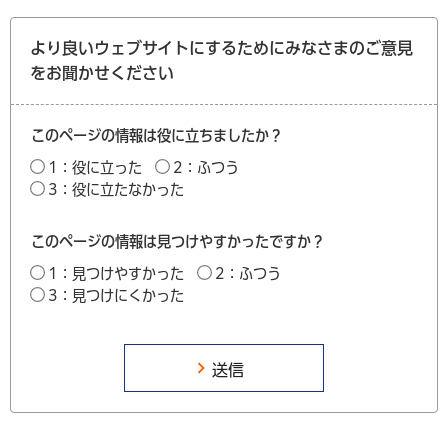
より良いウェブサイトにするためにみなさまのご意見
をお聞かせください
このページの情報は役に立ちましたか？
1：役に立った
2：ふつう
3：役に立たなかった
このページの情報は見つけやすかったですか？
1：見つけやすかった
2：ふつう
3：見つけにくかった