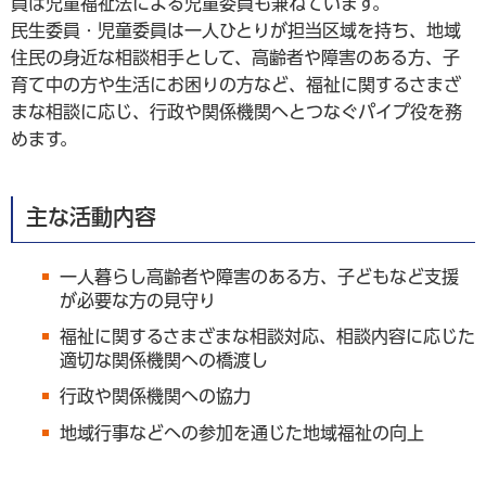
員は児童福祉法による児童委員も兼ねています。
民生委員・児童委員は一人ひとりが担当区域を持ち、地域
住民の身近な相談相手として、高齢者や障害のある方、子
育て中の方や生活にお困りの方など、福祉に関するさまざ
まな相談に応じ、行政や関係機関へとつなぐパイプ役を務
めます。
主な活動内容
一人暮らし高齢者や障害のある方、子どもなど支援
が必要な方の見守り
福祉に関するさまざまな相談対応、相談内容に応じた
適切な関係機関への橋渡し
行政や関係機関への協力
地域行事などへの参加を通じた地域福祉の向上