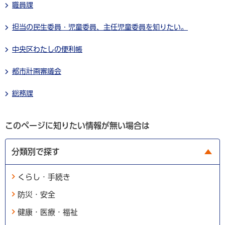
職員課
担当の民生委員・児童委員、主任児童委員を知りたい。
中央区わたしの便利帳
都市計画審議会
総務課
このページに知りたい情報が無い場合は
分類別で探す
くらし・手続き
防災・安全
健康・医療・福祉