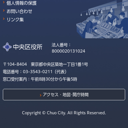
個人情報の保護
お問い合わせ
リンク集
法人番号：
8000020131024
〒104-8404 東京都中央区築地一丁目1番1号
電話番号：03-3543-0211（代表）
窓口受付案内：午前8時30分から午後5時
アクセス・地図･開庁時間
Copyright © Chuo City. All Rights Reserved.