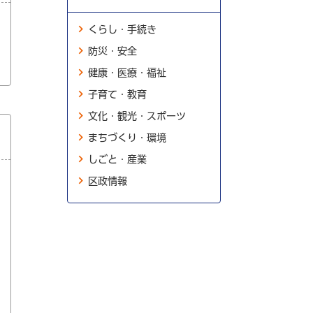
くらし・手続き
防災・安全
健康・医療・福祉
子育て・教育
文化・観光・スポーツ
まちづくり・環境
しごと・産業
区政情報