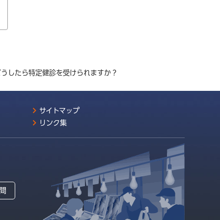
どうしたら特定健診を受けられますか？
サイトマップ
リンク集
間