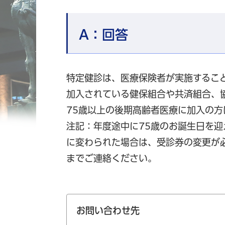
A：
回答
特定健診は、医療保険者が実施するこ
加入されている健保組合や共済組合、
75歳以上の後期高齢者医療に加入の
注記：年度途中に75歳のお誕生日を
に変わられた場合は、受診券の変更が
までご連絡ください。
お問い合わせ先