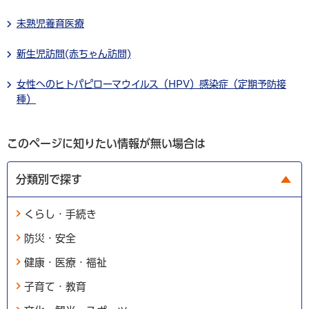
未熟児養育医療
新生児訪問(赤ちゃん訪問)
女性へのヒトパピローマウイルス（HPV）感染症（定期予防接
種）
このページに知りたい情報が無い場合は
分類別で探す
くらし・手続き
防災・安全
健康・医療・福祉
子育て・教育