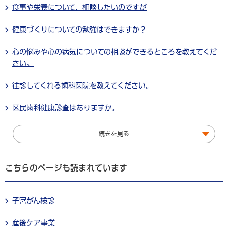
食事や栄養について、相談したいのですが
健康づくりについての勉強はできますか？
心の悩みや心の病気についての相談ができるところを教えてくだ
さい。
往診してくれる歯科医院を教えてください。
区民歯科健康診査はありますか。
続きを見る
こちらのページも読まれています
子宮がん検診
産後ケア事業