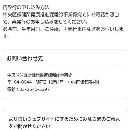
再発行の申し込み方法
中央区保健所健康推進課健診事業係宛てにお電話か窓口
で、再発行のお申し込みをしてください。
お名前、生年月日、ご住所、再発行事由などをお伺いしま
す。
お問い合わせ先
中央区保健所健康推進課健診事業係
〒104-0044 明石町12番1号 中央区保健所4階
電話：03-3546-5397
より良いウェブサイトにするためにみなさまのご意見
をお聞かせください