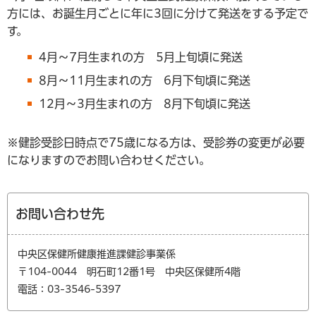
方には、お誕生月ごとに年に3回に分けて発送をする予定で
す。
4月～7月生まれの方 5月上旬頃に発送
8月～11月生まれの方 6月下旬頃に発送
12月～3月生まれの方 8月下旬頃に発送
※健診受診日時点で75歳になる方は、受診券の変更が必要
になりますのでお問い合わせください。
お問い合わせ先
中央区保健所健康推進課健診事業係
〒104-0044 明石町12番1号 中央区保健所4階
電話：03-3546-5397