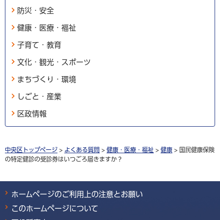
防災・安全
健康・医療・福祉
子育て・教育
文化・観光・スポーツ
まちづくり・環境
しごと・産業
区政情報
中央区トップページ
>
よくある質問
>
健康・医療・福祉
>
健康
> 国民健康保険
の特定健診の受診券はいつごろ届きますか？
ホームページのご利用上の注意とお願い
このホームページについて