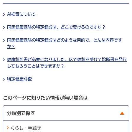
AI検索について
国民健康保険の特定健診は、どこで受けるのですか？
国民健康保険の特定健診はどのような目的で、どんな内容です
か？
健康診断書が必要になりました。区で健診を受けて診断書を発行
してもらうことはできますか？
特定健康診査
このページに知りたい情報が無い場合は
分類別で探す
くらし・手続き