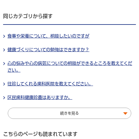
同じカテゴリから探す
食事や栄養について、相談したいのですが
健康づくりについての勉強はできますか？
心の悩みや心の病気についての相談ができるところを教えてくだ
さい。
往診してくれる歯科医院を教えてください。
区民歯科健康診査はありますか。
続きを見る
こちらのページも読まれています