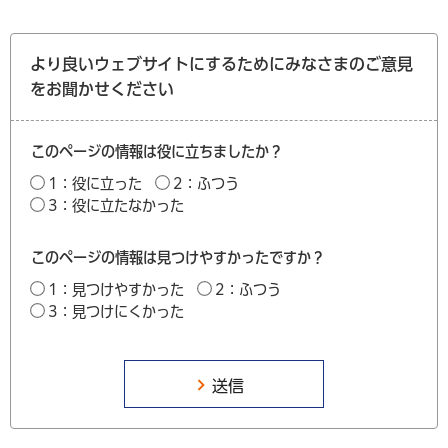
より良いウェブサイトにするためにみなさまのご意見
をお聞かせください
このページの情報は役に立ちましたか？
1：役に立った
2：ふつう
3：役に立たなかった
このページの情報は見つけやすかったですか？
1：見つけやすかった
2：ふつう
3：見つけにくかった