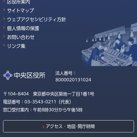
区役所案内
サイトマップ
ウェブアクセシビリティ方針
個人情報の保護
お問い合わせ
リンク集
法人番号：
8000020131024
〒104-8404 東京都中央区築地一丁目1番1号
電話番号：03-3543-0211（代表）
窓口受付案内：午前8時30分から午後5時
アクセス・地図･開庁時間