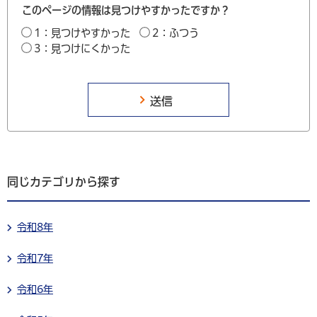
このページの情報は見つけやすかったですか？
1：見つけやすかった
2：ふつう
3：見つけにくかった
同じカテゴリから探す
令和8年
令和7年
令和6年