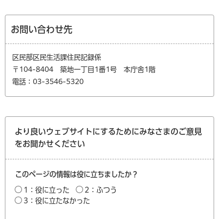
お問い合わせ先
区民部区民生活課住民記録係
〒104-8404 築地一丁目1番1号 本庁舎1階
電話：03-3546-5320
より良いウェブサイトにするためにみなさまのご意見
をお聞かせください
このページの情報は役に立ちましたか？
1：役に立った
2：ふつう
3：役に立たなかった