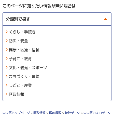
このページに知りたい情報が無い場合は
分類別で探す
くらし・手続き
防災・安全
健康・医療・福祉
子育て・教育
文化・観光・スポーツ
まちづくり・環境
しごと・産業
区政情報
中央区トップページ
>
区政情報
>
区の概要
>
統計データ
>
中央区の人口データ