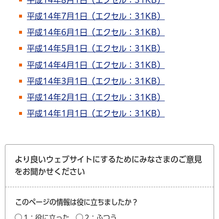
平成14年7月1日（エクセル：31KB）
平成14年6月1日（エクセル：31KB）
平成14年5月1日（エクセル：31KB）
平成14年4月1日（エクセル：31KB）
平成14年3月1日（エクセル：31KB）
平成14年2月1日（エクセル：31KB）
平成14年1月1日（エクセル：31KB）
より良いウェブサイトにするためにみなさまのご意見
をお聞かせください
このページの情報は役に立ちましたか？
1：役に立った
2：ふつう