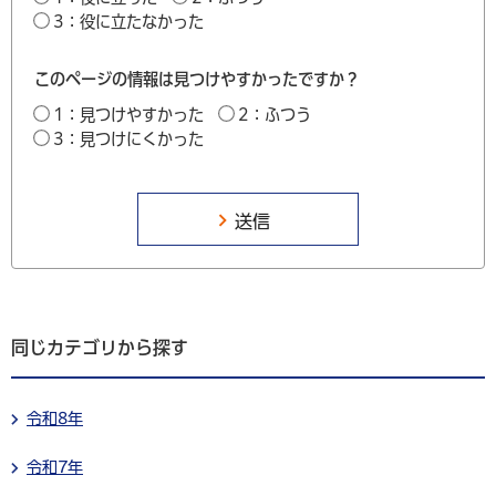
3：役に立たなかった
このページの情報は見つけやすかったですか？
1：見つけやすかった
2：ふつう
3：見つけにくかった
同じカテゴリから探す
令和8年
令和7年