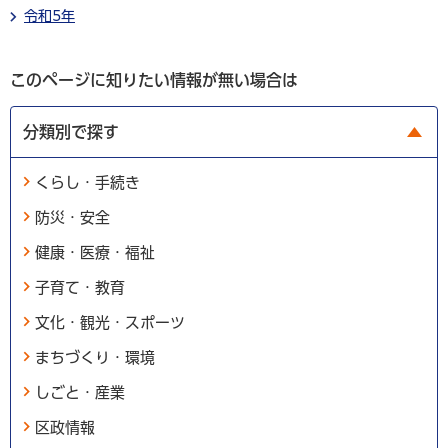
令和5年
このページに知りたい情報が無い場合は
分類別で探す
くらし・手続き
防災・安全
健康・医療・福祉
子育て・教育
文化・観光・スポーツ
まちづくり・環境
しごと・産業
区政情報