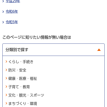
平成29年
令和6年
令和5年
このページに知りたい情報が無い場合は
分類別で探す
くらし・手続き
防災・安全
健康・医療・福祉
子育て・教育
文化・観光・スポーツ
まちづくり・環境