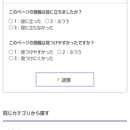
このページの情報は役に立ちましたか？
1：役に立った
2：ふつう
3：役に立たなかった
このページの情報は見つけやすかったですか？
1：見つけやすかった
2：ふつう
3：見つけにくかった
同じカテゴリから探す