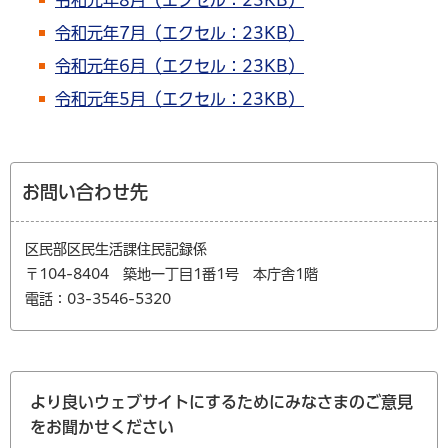
令和元年7月（エクセル：23KB）
令和元年6月（エクセル：23KB）
令和元年5月（エクセル：23KB）
お問い合わせ先
区民部区民生活課住民記録係
〒104-8404 築地一丁目1番1号 本庁舎1階
電話：03-3546-5320
より良いウェブサイトにするためにみなさまのご意見
をお聞かせください