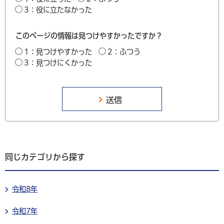
3：役に立たなかった
このページの情報は見つけやすかったですか？
1：見つけやすかった
2：ふつう
3：見つけにくかった
同じカテゴリから探す
令和8年
令和7年