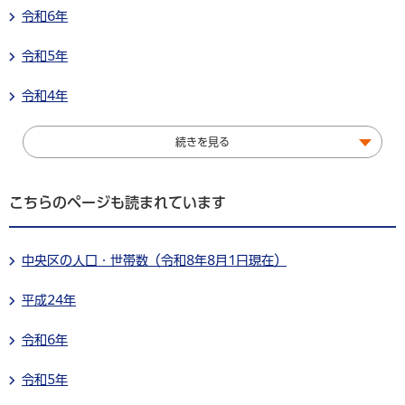
令和6年
令和5年
令和4年
続きを見る
こちらのページも読まれています
中央区の人口・世帯数（令和8年8月1日現在）
平成24年
令和6年
令和5年