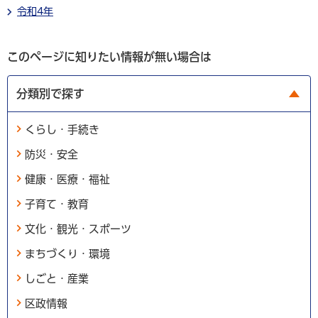
令和4年
このページに知りたい情報が無い場合は
分類別で探す
くらし・手続き
防災・安全
健康・医療・福祉
子育て・教育
文化・観光・スポーツ
まちづくり・環境
しごと・産業
区政情報