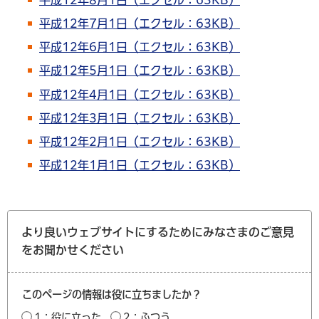
平成12年7月1日（エクセル：63KB）
平成12年6月1日（エクセル：63KB）
平成12年5月1日（エクセル：63KB）
平成12年4月1日（エクセル：63KB）
平成12年3月1日（エクセル：63KB）
平成12年2月1日（エクセル：63KB）
平成12年1月1日（エクセル：63KB）
より良いウェブサイトにするためにみなさまのご意見
をお聞かせください
このページの情報は役に立ちましたか？
1：役に立った
2：ふつう