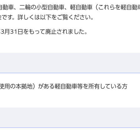
自動車、二輪の小型自動車、軽自動車（これらを軽自動
金です。詳しくは以下をご覧ください。
3月31日をもって廃止されました。
（使用の本拠地）がある軽自動車等を所有している方