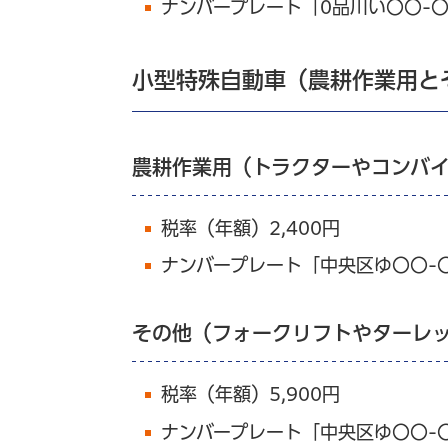
ナンバープレート「0品川い〇〇-
小型特殊自動車（農耕作業用と
農耕作業用（トラクターやコンバ
税率（年額）2,400円
ナンバープレート「中央区ゆ〇〇-
その他（フォークリフトやターレ
税率（年額）5,900円
ナンバープレート「中央区ゆ〇〇-