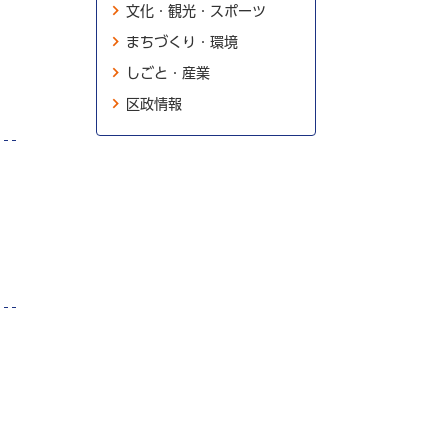
文化・観光・スポーツ
まちづくり・環境
しごと・産業
区政情報