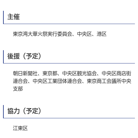
主催
東京湾大華火祭実行委員会、中央区、港区
後援（予定）
朝日新聞社、東京都、中央区観光協会、中央区商店街
連合会、中央区工業団体連合会、東京商工会議所中央
支部
協力（予定）
江東区