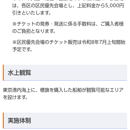
は、各区の区民優先会場とし、上記料金から5,000円
引きといたします。
※チケットの発券・発送に係る手数料は、ご購入者様
のご負担となります。
※区民優先会場のチケット販売は令和8年7月上旬開始
予定です。
水上観覧
東京港内海上に、標旗を購入した船舶が観覧可能なエリア
を設けます。
実施体制