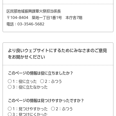
区民部地域振興課華火祭担当係長
〒104-8404 築地一丁目1番1号 本庁舎7階
電話：03-3546-5682
より良いウェブサイトにするためにみなさまのご意見
をお聞かせください
このページの情報は役に立ちましたか？
1：役に立った
2：ふつう
3：役に立たなかった
このページの情報は見つけやすかったですか？
1：見つけやすかった
2：ふつう
3：見つけにくかった