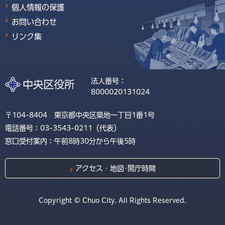
個人情報の保護
お問い合わせ
リンク集
法人番号：
8000020131024
〒104-8404 東京都中央区築地一丁目1番1号
電話番号：03-3543-0211（代表）
窓口受付案内：午前8時30分から午後5時
アクセス・地図･開庁時間
Copyright © Chuo City. All Rights Reserved.