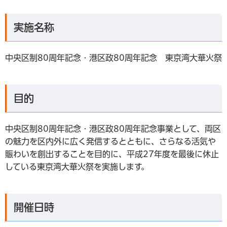
実施名称
中央区制80周年記念・港区政80周年記念 東京湾大華火祭
目的
中央区制80周年記念・港区政80周年記念事業として、両区
の魅力を区内外に広く発信するとともに、さらなる活気や
賑わいを創出することを目的に、平成27年度を最後に休止
している東京湾大華火祭を実施します。
開催日時