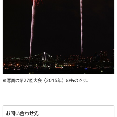
※写真は第27回大会（2015年）のものです。
お問い合わせ先