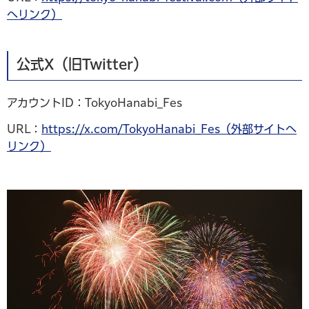
へリンク）
公式X（旧Twitter）
アカウントID：TokyoHanabi_Fes
URL：
https://x.com/TokyoHanabi_Fes（外部サイトへ
リンク）