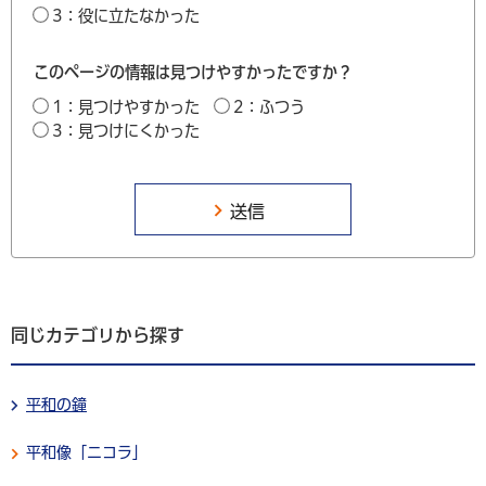
3：役に立たなかった
このページの情報は見つけやすかったですか？
1：見つけやすかった
2：ふつう
3：見つけにくかった
同じカテゴリから探す
平和の鐘
平和像「ニコラ」