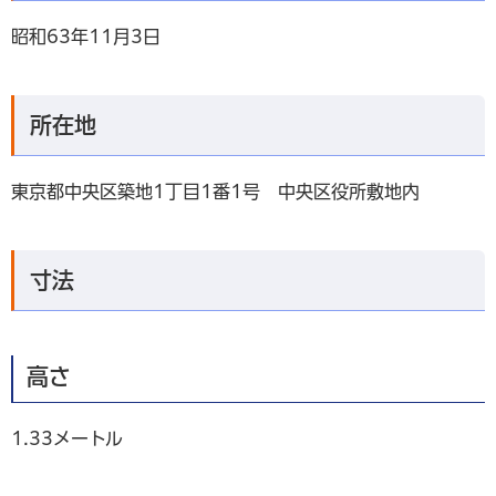
昭和63年11月3日
所在地
東京都中央区築地1丁目1番1号 中央区役所敷地内
寸法
高さ
1.33メートル