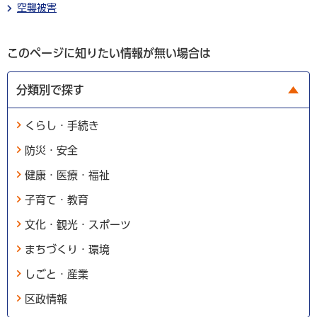
空襲被害
このページに知りたい情報が無い場合は
分類別で探す
くらし・手続き
防災・安全
健康・医療・福祉
子育て・教育
文化・観光・スポーツ
まちづくり・環境
しごと・産業
区政情報