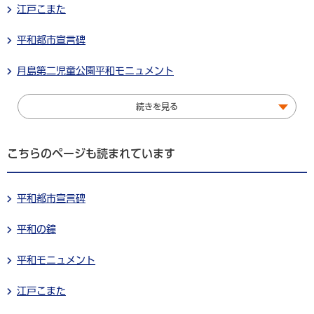
江戸こまた
平和都市宣言碑
月島第二児童公園平和モニュメント
続きを見る
こちらのページも読まれています
平和都市宣言碑
平和の鐘
平和モニュメント
江戸こまた