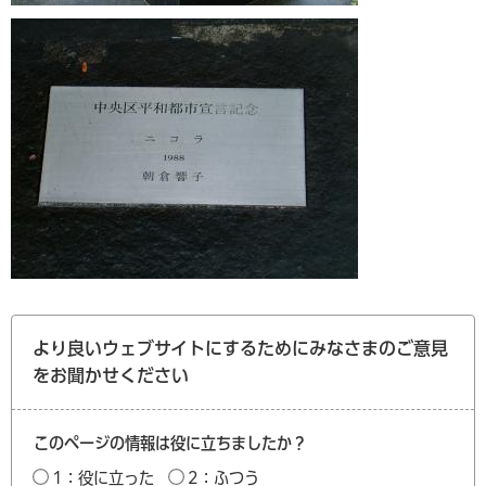
より良いウェブサイトにするためにみなさまのご意見
をお聞かせください
このページの情報は役に立ちましたか？
1：役に立った
2：ふつう