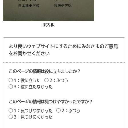
より良いウェブサイトにするためにみなさまのご意見
をお聞かせください
このページの情報は役に立ちましたか？
1：役に立った
2：ふつう
3：役に立たなかった
このページの情報は見つけやすかったですか？
1：見つけやすかった
2：ふつう
3：見つけにくかった