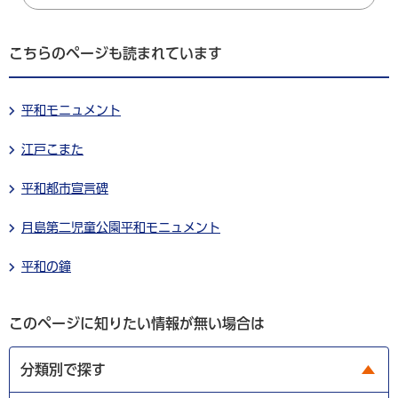
こちらのページも読まれています
平和モニュメント
江戸こまた
平和都市宣言碑
月島第二児童公園平和モニュメント
平和の鐘
このページに知りたい情報が無い場合は
分類別で探す