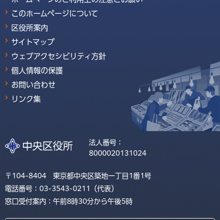
このホームページについて
区役所案内
サイトマップ
ウェブアクセシビリティ方針
個人情報の保護
お問い合わせ
リンク集
法人番号：
8000020131024
〒104-8404 東京都中央区築地一丁目1番1号
電話番号：03-3543-0211（代表）
窓口受付案内：午前8時30分から午後5時