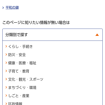
平和の鐘
このページに知りたい情報が無い場合は
分類別で探す
くらし・手続き
防災・安全
健康・医療・福祉
子育て・教育
文化・観光・スポーツ
まちづくり・環境
しごと・産業
区政情報