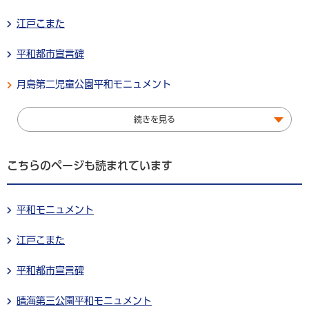
江戸こまた
平和都市宣言碑
月島第二児童公園平和モニュメント
続きを見る
こちらのページも読まれています
平和モニュメント
江戸こまた
平和都市宣言碑
晴海第三公園平和モニュメント