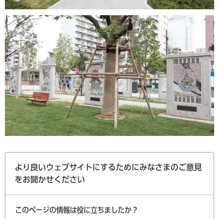
より良いウェブサイトにするためにみなさまのご意見
をお聞かせください
このページの情報は役に立ちましたか？