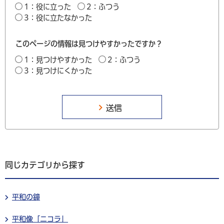
1：役に立った
2：ふつう
3：役に立たなかった
このページの情報は見つけやすかったですか？
1：見つけやすかった
2：ふつう
3：見つけにくかった
同じカテゴリから探す
平和の鐘
平和像「ニコラ」