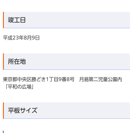
竣工日
平成23年8月9日
所在地
東京都中央区勝どき1丁目9番8号 月島第二児童公園内
「平和の広場」
平板サイズ