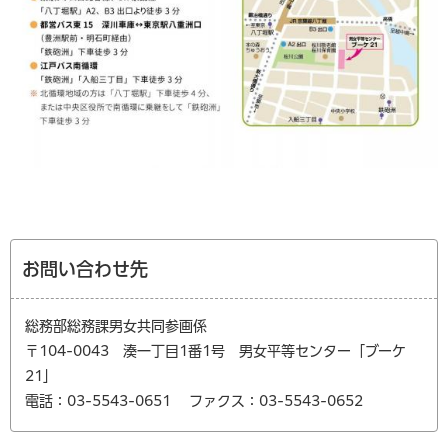
お問い合わせ先
総務部総務課男女共同参画係
〒104-0043 湊一丁目1番1号 男女平等センター「ブーケ
21」
電話：03-5543-0651
ファクス：03-5543-0652