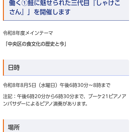
働く①鮭に魅せられた三代目『しゃけこ
さん』」を開催します
令和8年度メインテーマ
「中央区の食文化の歴史と今」
日時
令和8年8月5日（水曜日）午後6時30分～8時まで
注記：午後6時20分から6時30分まで、ブーケ21ピアノア
ンバサダーによるピアノ演奏があります。
場所