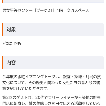
男女平等センター「ブーケ21」1階 交流スペース
対象
どなたでも
内容
今年度の水曜イブニングトークは、銀座・築地・月島の食
文化について、その歴史と関わった女性たちの昔と今の物
語を紹介していただきます。
第2回のゲストは、20代でフリーライターから築地の鮭専
門店に転身し、鮭の美味しさを日々伝える活動をしている