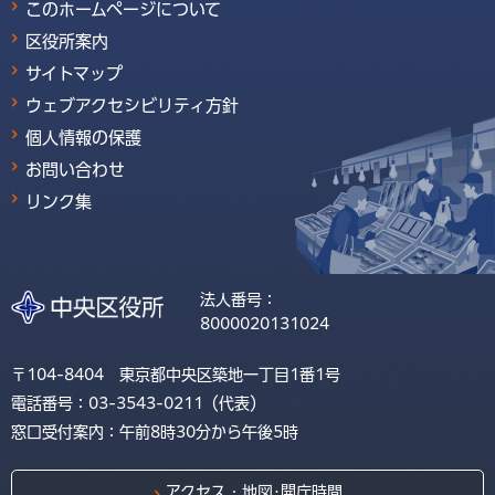
このホームページについて
区役所案内
サイトマップ
ウェブアクセシビリティ方針
個人情報の保護
お問い合わせ
リンク集
法人番号：
8000020131024
〒104-8404 東京都中央区築地一丁目1番1号
電話番号：03-3543-0211（代表）
窓口受付案内：午前8時30分から午後5時
アクセス・地図･開庁時間