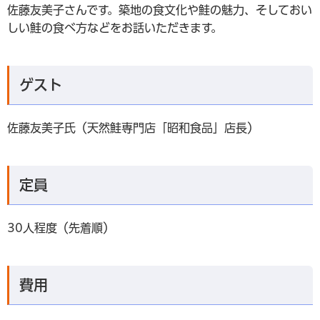
佐藤友美子さんです。築地の食文化や鮭の魅力、そしておい
しい鮭の食べ方などをお話いただきます。
ゲスト
佐藤友美子氏（天然鮭専門店「昭和食品」店長）
定員
30人程度（先着順）
費用