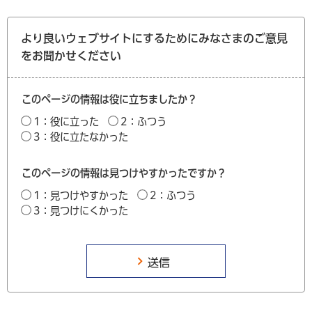
より良いウェブサイトにするためにみなさまのご意見
をお聞かせください
このページの情報は役に立ちましたか？
1：役に立った
2：ふつう
3：役に立たなかった
このページの情報は見つけやすかったですか？
1：見つけやすかった
2：ふつう
3：見つけにくかった