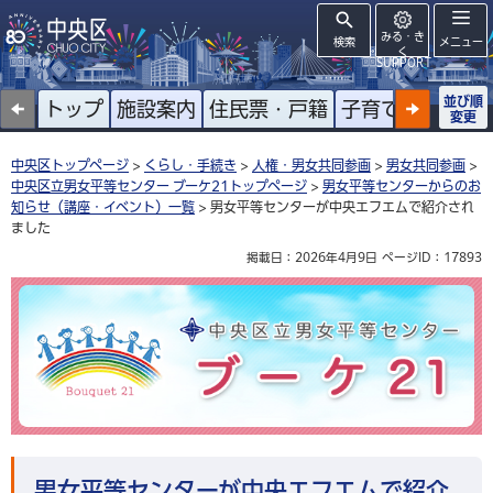
みる・き
検索
メニュー
く
SUPPORT
並び順
トップ
施設案内
住民票・戸籍
子育て
高齢者
変更
中央区トップページ
>
くらし・手続き
>
人権・男女共同参画
>
男女共同参画
>
中央区立男女平等センター ブーケ21トップページ
>
男女平等センターからのお
知らせ（講座・イベント）一覧
> 男女平等センターが中央エフエムで紹介され
ました
掲載日：2026年4月9日
ページID：17893
中央区立男女平等センター ブーケ21
男女平等センターが中央エフエムで紹介