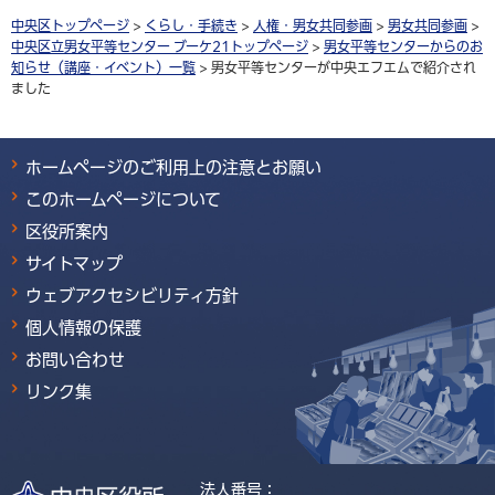
中央区トップページ
>
くらし・手続き
>
人権・男女共同参画
>
男女共同参画
>
中央区立男女平等センター ブーケ21トップページ
>
男女平等センターからのお
知らせ（講座・イベント）一覧
> 男女平等センターが中央エフエムで紹介され
ました
ホームページのご利用上の注意とお願い
このホームページについて
区役所案内
サイトマップ
ウェブアクセシビリティ方針
個人情報の保護
お問い合わせ
リンク集
法人番号：