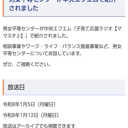
されました
男女平等センターが中央エフエム「子育て応援ラジオ【マ
マスタ♪】」で紹介されました。
相談事業やワーク・ライフ・バランス推進事業など、男女
平等センターについてお話しています。
ぜひ、ご視聴ください。
放送日
令和8年1月5日（月曜日）
令和8年1月12日（月曜日）
放送はアーカイブでも視聴できます