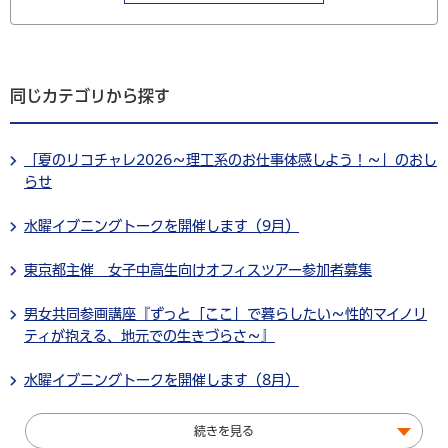
同じカテゴリから探す
「夏のリコチャレ2026～理工系のお仕事体感しよう！～」のおし
らせ
水曜イブニングトークを開催します（9月）
東京都主催 女子中高生向けオフィスツアー参加者募集
男女共同参画講座『ずっと「ここ」で暮らしたい～性的マイノリ
ティが抱える、地元での生きづらさ～』
水曜イブニングトークを開催します（8月）
続きを見る