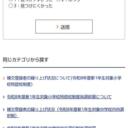
3：見つけにくかった
同じカテゴリから探す
補欠登録者の繰り上げ状況について(令和8年度新1年生対象小学
校特認校制度)
令和8年度新1年生対象小学校特認校制度抽選結果について
補欠登録者の繰り上げ状況（令和8年度新1年生対象中学校自由選
択制）