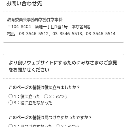
お問い合わせ先
教育委員会事務局学務課学事係
〒104-8404 築地一丁目1番1号 本庁舎6階
電話：03-3546-5512、03-3546-5513、03-3546-5514
より良いウェブサイトにするためにみなさまのご意見
をお聞かせください
このページの情報は役に立ちましたか？
1：役に立った
2：ふつう
3：役に立たなかった
このページの情報は見つけやすかったですか？
1：見つけやすかった
2：ふつう