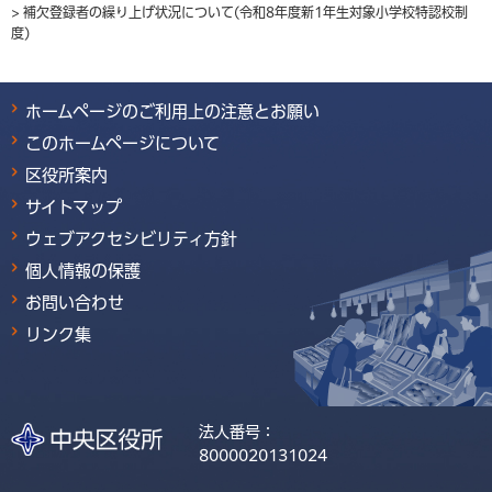
> 補欠登録者の繰り上げ状況について(令和8年度新1年生対象小学校特認校制
度)
ホームページのご利用上の注意とお願い
このホームページについて
区役所案内
サイトマップ
ウェブアクセシビリティ方針
個人情報の保護
お問い合わせ
リンク集
法人番号：
8000020131024