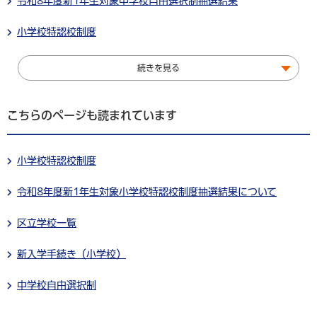
令和8年度新1年生対象中学校自由選択制抽選結果
小学校特認校制度
続きを見る
こちらのページも読まれています
小学校特認校制度
令和8年度新1年生対象小学校特認校制度抽選結果について
区立学校一覧
新入学手続き（小学校）
中学校自由選択制