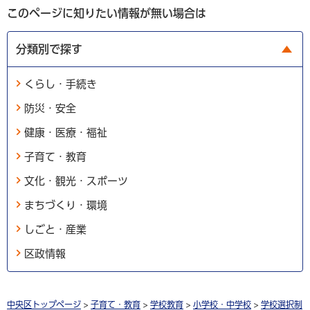
このページに知りたい情報が無い場合は
分類別で探す
くらし・手続き
防災・安全
健康・医療・福祉
子育て・教育
文化・観光・スポーツ
まちづくり・環境
しごと・産業
区政情報
中央区トップページ
>
子育て・教育
>
学校教育
>
小学校・中学校
>
学校選択制