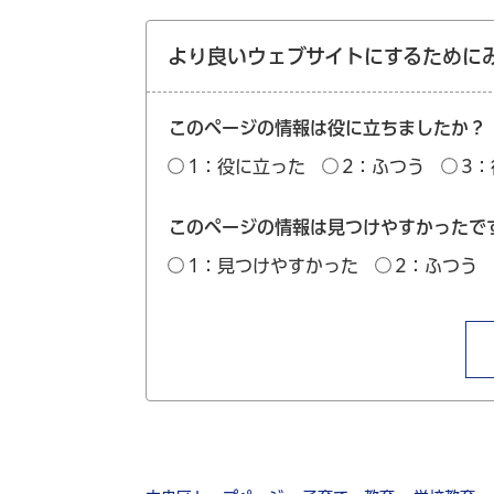
より良いウェブサイトにするために
このページの情報は役に立ちましたか？
1：役に立った
2：ふつう
3
このページの情報は見つけやすかったで
1：見つけやすかった
2：ふつう