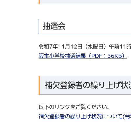
抽選会
令和7年11月12日（水曜日）午前11
阪本小学校抽選結果（PDF：36KB）
補欠登録者の繰り上げ状
以下のリンクをご覧ください。
補欠登録者の繰り上げ状況について(令