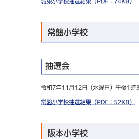
城東小学校抽選結果（PDF：74KB）
常盤小学校
抽選会
令和7年11月12日（水曜日）午後1時
常盤小学校抽選結果（PDF：52KB）
阪本小学校