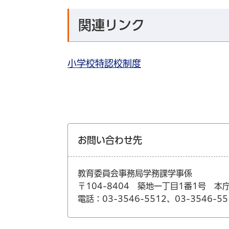
関連リンク
小学校特認校制度
お問い合わせ先
教育委員会事務局学務課学事係
〒104-8404 築地一丁目1番1号 本
電話：03-3546-5512、03-3546-55