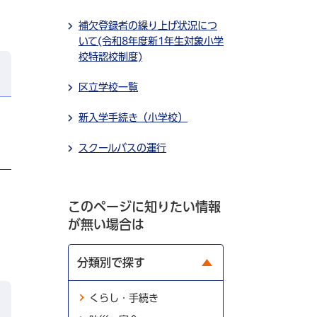
補欠登録者の繰り上げ状況につ
いて(令和8年度新1年生対象小学
校特認校制度)
区立学校一覧
新入学手続き（小学校）
スクールバスの運行
このページに知りたい情報
が無い場合は
分類別で探す
くらし・手続き