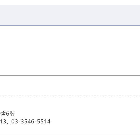
庁舎6階
13、03-3546-5514