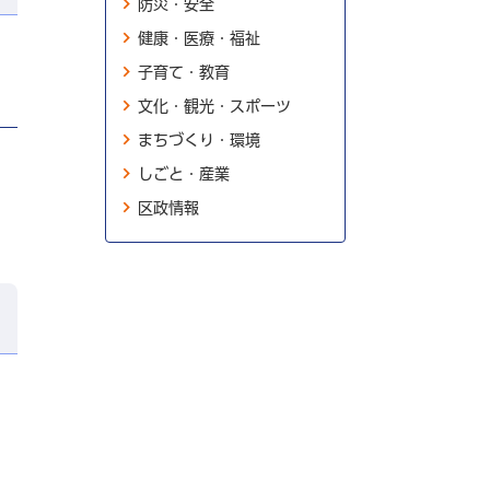
防災・安全
健康・医療・福祉
子育て・教育
文化・観光・スポーツ
まちづくり・環境
しごと・産業
区政情報