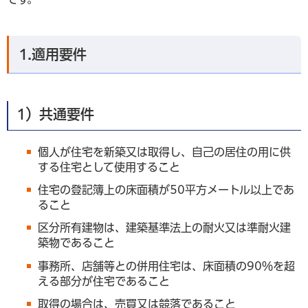
1.適用要件
1）共通要件
個人が住宅を新築又は取得し、自己の居住の用に供
する住宅として使用すること
住宅の登記簿上の床面積が50平方メートル以上であ
ること
区分所有建物は、建築基準法上の耐火又は準耐火建
築物であること
事務所、店舗等との併用住宅は、床面積の90％を超
える部分が住宅であること
取得の場合は、売買又は競落であること