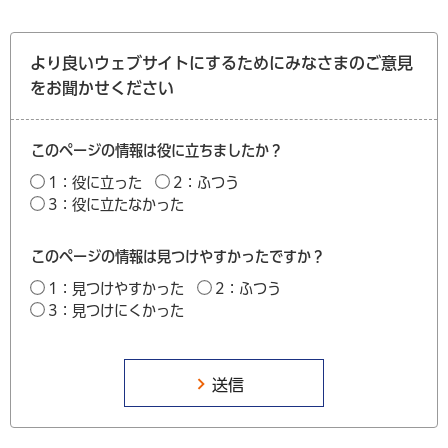
より良いウェブサイトにするためにみなさまのご意見
をお聞かせください
このページの情報は役に立ちましたか？
1：役に立った
2：ふつう
3：役に立たなかった
このページの情報は見つけやすかったですか？
1：見つけやすかった
2：ふつう
3：見つけにくかった