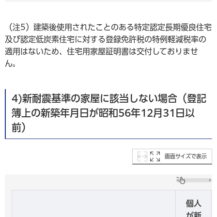
（注5）建築後使用されたことのある特定認定長期優良住宅
及び認定低炭素住宅に対する登録免許税の特例軽減税率の
適用はないため、住宅用家屋証明書は交付しておりませ
ん。
4)新耐震基準の家屋に該当しない場合（登記
簿上の新築年月日が昭和56年12月31日以
前）
画面サイズで表示
個人
が新