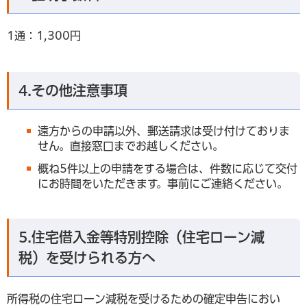
1通：1,300円
4.その他注意事項
遠方からの申請以外、郵送請求は受け付けておりま
せん。直接窓口までお越しください。
概ね5件以上の申請をする場合は、件数に応じて交付
にお時間をいただきます。事前にご連絡ください。
5.住宅借入金等特別控除（住宅ローン減
税）を受けられる方へ
所得税の住宅ローン減税を受けるための確定申告におい