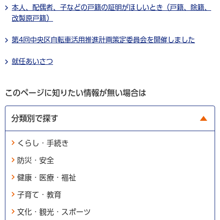
本人、配偶者、子などの戸籍の証明がほしいとき（戸籍、除籍、
改製原戸籍）
第4回中央区自転車活用推進計画策定委員会を開催しました
就任あいさつ
このページに知りたい情報が無い場合は
分類別で探す
くらし・手続き
防災・安全
健康・医療・福祉
子育て・教育
文化・観光・スポーツ