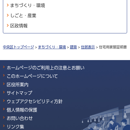
まちづくり・環境
しごと・産業
区政情報
中央区トップページ
>
まちづくり・環境
>
建築
>
住居表示
> 住宅用家屋証明書
ホームページのご利用上の注意とお願い
このホームページについて
区役所案内
サイトマップ
ウェブアクセシビリティ方針
個人情報の保護
お問い合わせ
リンク集