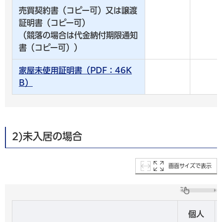
売買契約書（コピー可）又は譲渡
証明書（コピー可）
（競落の場合は代金納付期限通知
書（コピー可））
家屋未使用証明書（PDF：46K
B）
2)未入居の場合
画面サイズで表示
個人