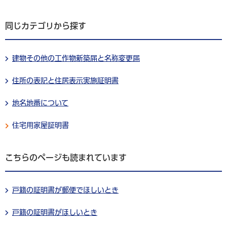
同じカテゴリから探す
建物その他の工作物新築届と名称変更届
住所の表記と住居表示実施証明書
地名地番について
住宅用家屋証明書
こちらのページも読まれています
戸籍の証明書が郵便でほしいとき
戸籍の証明書がほしいとき