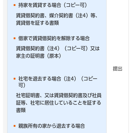
持家を賃貸する場合（コピー可）
賃貸借契約書、媒介契約書（注4）等、
賃貸借を証する書類
借家で賃貸借契約を解除する場合
賃貸借契約書（注4）（コピー可）又は
家主の証明書（原本）
提出
社宅を退去する場合（注4）（コピー
可）
社宅証明書、又は賃貸借契約書及び社員
証等、社宅に居住していることを証する
書類
親族所有の家から退去する場合