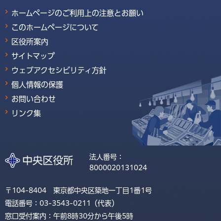
ホームページのご利用上の注意とお願い
このホームページについて
区役所案内
サイトマップ
ウェブアクセシビリティ方針
個人情報の保護
お問い合わせ
リンク集
法人番号：
8000020131024
〒104-8404 東京都中央区築地一丁目1番1号
電話番号：03-3543-0211（代表）
窓口受付案内：午前8時30分から午後5時