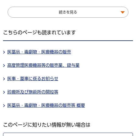
続きを見る
こちらのページも読まれています
医薬品・毒劇物・医療機器の販売
高度管理医療機器等の販売業、貸与業
医事・薬事に係るお知らせ
診療所及び施術所の開設等
医薬品・毒劇物・医療機器の販売等 概要
このページに知りたい情報が無い場合は