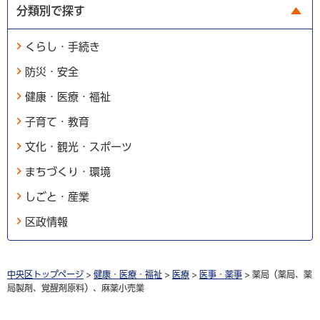
分類別で探す
くらし・手続き
防災・安全
健康・医療・福祉
子育て・教育
文化・観光・スポーツ
まちづくり・環境
しごと・産業
区政情報
中央区トップページ
>
健康・医療・福祉
>
医療
>
医事・薬事
> 薬局（薬局、薬
局製剤、覚醒剤原料）、麻薬小売業