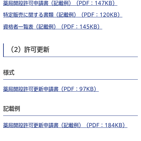
薬局開設許可申請書（記載例）（PDF：147KB）
特定販売に関する書類（記載例）（PDF：120KB）
資格者一覧表（記載例）（PDF：145KB）
（2）許可更新
様式
薬局開設許可更新申請書（PDF：97KB）
記載例
薬局開設許可更新申請書（記載例）（PDF：184KB）