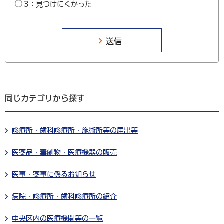
3：見つけにくかった
同じカテゴリから探す
診療所・歯科診療所・施術所等の届出等
医薬品・毒劇物・医療機器の販売
医事・薬事に係るお知らせ
病院・診療所・歯科診療所の紹介
中央区内の医療機関等の一覧