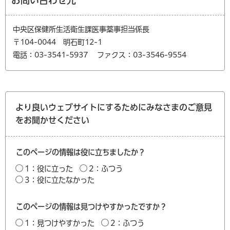
お問い合わせ先
中央区保健所生活衛生課医事薬事担当係長
〒104-0044 明石町12-1
電話：03-3541-5937
ファクス：03-3546-9554
より良いウェブサイトにするためにみなさまのご意見
をお聞かせください
このページの情報は役に立ちましたか？
1：役に立った
2：ふつう
3：役に立たなかった
このページの情報は見つけやすかったですか？
1：見つけやすかった
2：ふつう