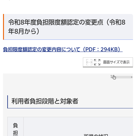
令和8年度負担限度額認定の変更点（令和8
年8月から）
負担限度額認定の変更内容について（PDF：294KB）
画面サイズで表示
利用者負担段階と対象者
負
担