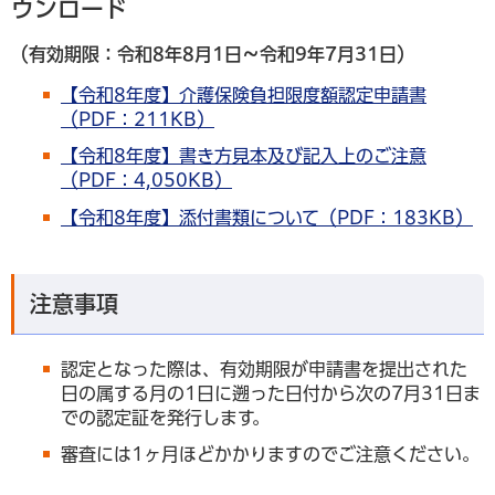
ウンロード
（有効期限：令和8年8月1日～令和9年7月31日）
【令和8年度】介護保険負担限度額認定申請書
（PDF：211KB）
【令和8年度】書き方見本及び記入上のご注意
（PDF：4,050KB）
【令和8年度】添付書類について（PDF：183KB）
注意事項
認定となった際は、有効期限が申請書を提出された
日の属する月の1日に遡った日付から次の7月31日ま
での認定証を発行します。
審査には1ヶ月ほどかかりますのでご注意ください。