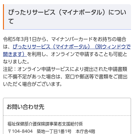
ぴったりサービス（マイナポータル）につい
て
令和5年3月1日から、マイナンバーカードをお持ちの場合
は、
ぴったりサービス（マイナポータル）（別ウィンドウで
開きます）
を利用し、オンラインで申請することも可能と
なりました。
注記：オンライン申請サービスにより提出された申請書類
に不備不足があった場合は、窓口や郵送等で書類をご提出
いただく場合がございます。
お問い合わせ先
福祉保健部介護保険課事業者支援給付係
〒104-8404 築地一丁目1番1号 本庁舎4階