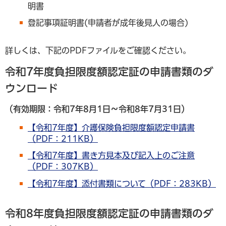
明書
登記事項証明書(申請者が成年後見人の場合)
詳しくは、下記のPDFファイルをご確認ください。
令和7年度負担限度額認定証の申請書類のダ
ウンロード
（有効期限：令和7年8月1日～令和8年7月31日）
【令和7年度】介護保険負担限度額認定申請書
（PDF：211KB）
【令和7年度】書き方見本及び記入上のご注意
（PDF：307KB）
【令和7年度】添付書類について（PDF：283KB）
令和8年度負担限度額認定証の申請書類のダ