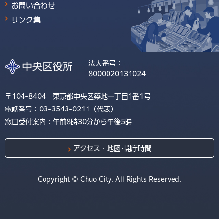
お問い合わせ
リンク集
法人番号：
8000020131024
〒104-8404 東京都中央区築地一丁目1番1号
電話番号：03-3543-0211（代表）
窓口受付案内：午前8時30分から午後5時
アクセス・地図･開庁時間
Copyright © Chuo City. All Rights Reserved.