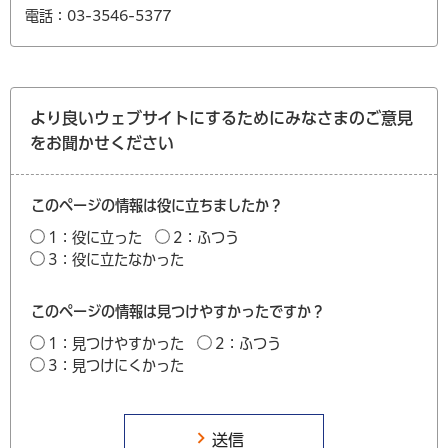
電話：03-3546-5377
より良いウェブサイトにするためにみなさまのご意見
をお聞かせください
このページの情報は役に立ちましたか？
1：役に立った
2：ふつう
3：役に立たなかった
このページの情報は見つけやすかったですか？
1：見つけやすかった
2：ふつう
3：見つけにくかった