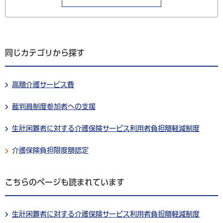
同じカテゴリから探す
高額介護サービス費
裁判員制度参加者への支援
生計困難者に対する介護保険サービス利用者負担額軽減制度
介護保険負担限度額認定
こちらのページも読まれています
生計困難者に対する介護保険サービス利用者負担額軽減制度