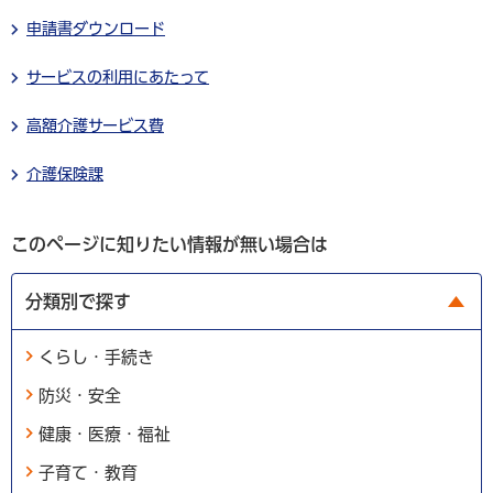
申請書ダウンロード
サービスの利用にあたって
高額介護サービス費
介護保険課
このページに知りたい情報が無い場合は
分類別で探す
くらし・手続き
防災・安全
健康・医療・福祉
子育て・教育