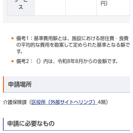
円）
ス
備考1：基準費用額とは、施設における居住費・食費
の平均的な費用を勘案して定められた基準となる額で
す。
備考2：（）内は、令和8年8月からの金額です。
申請場所
介護保険課（
区役所（外部サイトへリンク）
4階）
申請に必要なもの