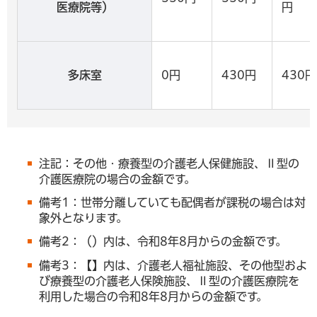
医療院等）
円
多床室
0円
430円
430円
注記：その他・療養型の介護老人保健施設、Ⅱ型の
介護医療院の場合の金額です。
備考1：世帯分離していても配偶者が課税の場合は対
象外となります。
備考2：（）内は、令和8年8月からの金額です。
備考3：【】内は、介護老人福祉施設、その他型およ
び療養型の介護老人保険施設、Ⅱ型の介護医療院を
利用した場合の令和8年8月からの金額です。